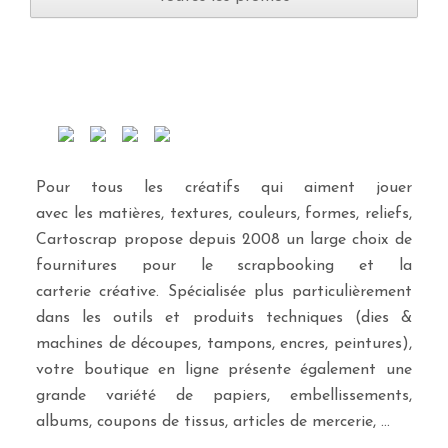
Pour tous les créatifs qui aiment jouer
avec les matières, textures, couleurs, formes, reliefs,
Cartoscrap propose depuis 2008 un large choix de
fournitures pour le scrapbooking et la
carterie créative. Spécialisée plus particulièrement
dans les outils et produits techniques (dies &
machines de découpes, tampons, encres, peintures),
votre boutique en ligne présente également une
grande variété de papiers, embellissements,
albums, coupons de tissus, articles de mercerie, …