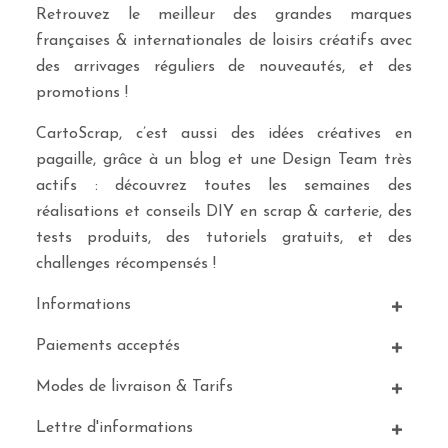
Retrouvez le meilleur des grandes marques
françaises & internationales de loisirs créatifs avec
des arrivages réguliers de nouveautés, et des
promotions !
CartoScrap, c’est aussi des idées créatives en
pagaille, grâce à un blog et une Design Team très
actifs : découvrez toutes les semaines des
réalisations et conseils DIY en scrap & carterie, des
tests produits, des tutoriels gratuits, et des
challenges récompensés !
Informations
Paiements acceptés
Modes de livraison & Tarifs
Lettre d'informations