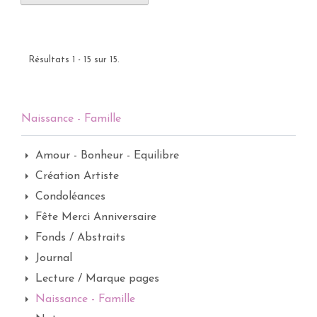
Résultats 1 - 15 sur 15.
Naissance - Famille
Amour - Bonheur - Equilibre
Création Artiste
Condoléances
Fête Merci Anniversaire
Fonds / Abstraits
Journal
Lecture / Marque pages
Naissance - Famille