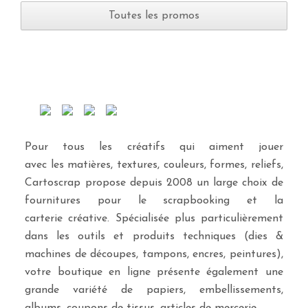
Toutes les promos
Pour tous les créatifs qui aiment jouer
avec les matières, textures, couleurs, formes, reliefs,
Cartoscrap propose depuis 2008 un large choix de
fournitures pour le scrapbooking et la
carterie créative. Spécialisée plus particulièrement
dans les outils et produits techniques (dies &
machines de découpes, tampons, encres, peintures),
votre boutique en ligne présente également une
grande variété de papiers, embellissements,