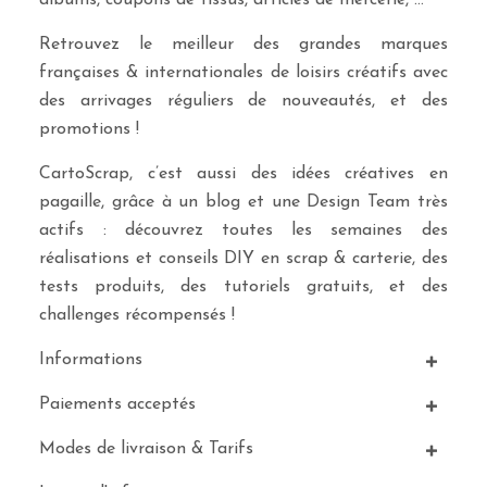
albums, coupons de tissus, articles de mercerie, …
Retrouvez le meilleur des grandes marques
françaises & internationales de loisirs créatifs avec
des arrivages réguliers de nouveautés, et des
promotions !
CartoScrap, c’est aussi des idées créatives en
pagaille, grâce à un blog et une Design Team très
actifs : découvrez toutes les semaines des
réalisations et conseils DIY en scrap & carterie, des
tests produits, des tutoriels gratuits, et des
challenges récompensés !
Informations
Paiements acceptés
Modes de livraison & Tarifs