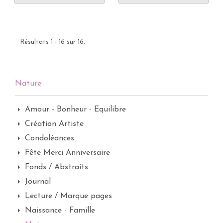
Résultats 1 - 16 sur 16.
Nature
Amour - Bonheur - Equilibre
Création Artiste
Condoléances
Fête Merci Anniversaire
Fonds / Abstraits
Journal
Lecture / Marque pages
Naissance - Famille