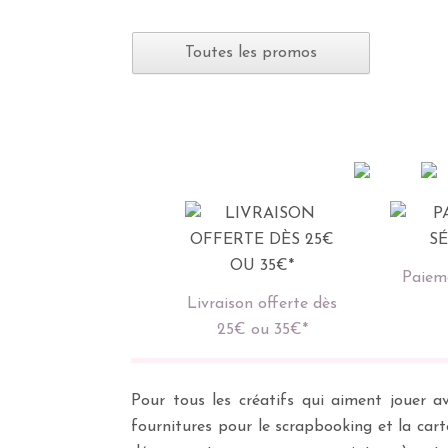
Toutes les promos
Paieme
Livraison offerte dès
25€ ou 35€*
Pour tous les créatifs qui aiment jouer av
fournitures pour le scrapbooking et la cart