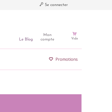
Se connecter
Mon
Vide
Le Blog
compte
Promotions