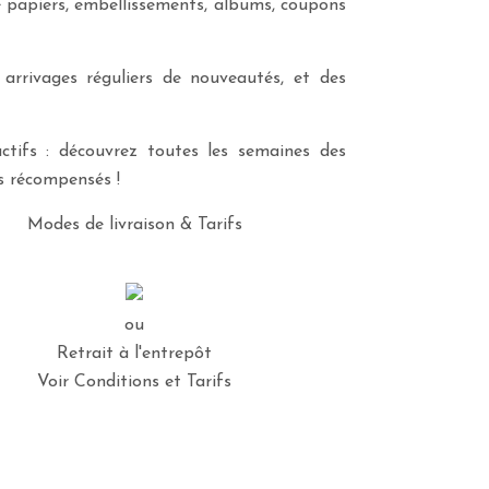
e papiers, embellissements, albums, coupons
 arrivages réguliers de nouveautés, et des
ctifs : découvrez toutes les semaines des
es récompensés !
Modes de livraison & Tarifs
ou
Retrait à l'entrepôt
Voir Conditions et Tarifs