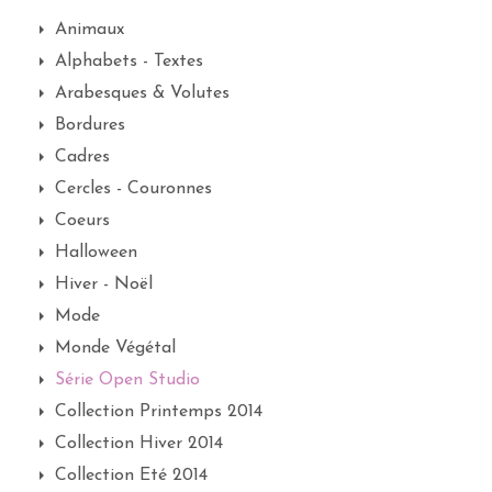
Animaux
Alphabets - Textes
Arabesques & Volutes
Bordures
Cadres
Cercles - Couronnes
Coeurs
Halloween
Hiver - Noël
Mode
Monde Végétal
Série Open Studio
Collection Printemps 2014
Collection Hiver 2014
Collection Eté 2014