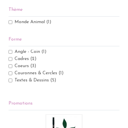
Thème
Monde Animal
(1)
Forme
Angle - Coin
(1)
Cadres
(2)
Coeurs
(3)
Couronnes & Cercles
(1)
Textes & Dessins
(5)
Promotions