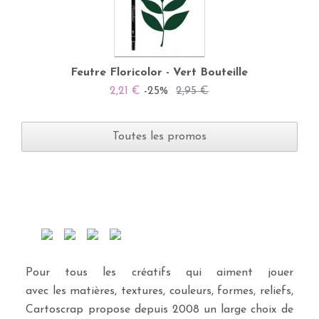
Feutre Floricolor - Vert Bouteille
2,21 €
-25%
2,95 €
Toutes les promos
Pour tous les créatifs qui aiment jouer
avec les matières, textures, couleurs, formes, reliefs,
Cartoscrap propose depuis 2008 un large choix de