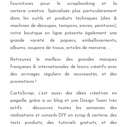
fournitures pour le scrapbooking et la
carterie créative. Spécialisée plus particulièrement
dans les outils et produits techniques (dies &
machines de découpes, tampons, encres, peintures),
votre boutique en ligne présente également une
grande variété de papiers, embellissements,
albums, coupons de tissus, articles de mercerie, …
Retrouvez le meilleur des grandes marques
françaises & internationales de loisirs créatifs avec
des arrivages réguliers de nouveautés, et des
promotions !
CartoScrap, c’est aussi des idées créatives en
pagaille, grâce à un blog et une Design Team très
actifs : découvrez toutes les semaines des
réalisations et conseils DIY en scrap & carterie, des
tests produits, des tutoriels gratuits, et des