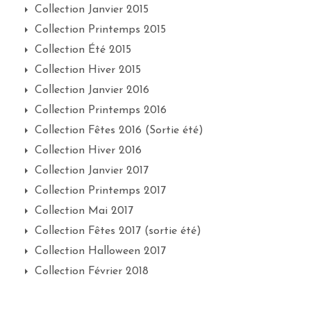
Collection Janvier 2015
Collection Printemps 2015
Collection Été 2015
Collection Hiver 2015
Collection Janvier 2016
Collection Printemps 2016
Collection Fêtes 2016 (Sortie été)
Collection Hiver 2016
Collection Janvier 2017
Collection Printemps 2017
Collection Mai 2017
Collection Fêtes 2017 (sortie été)
Collection Halloween 2017
Collection Février 2018