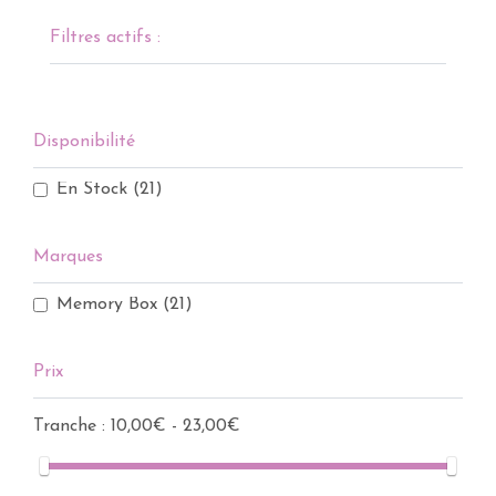
Filtres actifs :
Disponibilité
En Stock
(21)
Marques
Memory Box
(21)
Prix
Tranche :
10,00€ - 23,00€