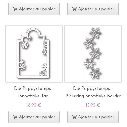
Ajouter au panier
Ajouter au panier
Die Poppystamps -
Die Poppystamps -
Snowflake Tag
Pickering Snowflake Border
18,95 €
15,95 €
Ajouter au panier
Ajouter au panier