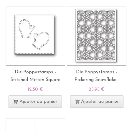
Die Poppystamps -
Die Poppystamps -
Stitched Mitten Square
Pickering Snowflake...
12,50 €
25,95 €
Ajouter au panier
Ajouter au panier