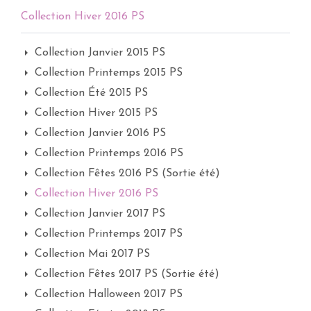
Collection Hiver 2016 PS
Collection Janvier 2015 PS
Collection Printemps 2015 PS
Collection Été 2015 PS
Collection Hiver 2015 PS
Collection Janvier 2016 PS
Collection Printemps 2016 PS
Collection Fêtes 2016 PS (Sortie été)
Collection Hiver 2016 PS
Collection Janvier 2017 PS
Collection Printemps 2017 PS
Collection Mai 2017 PS
Collection Fêtes 2017 PS (Sortie été)
Collection Halloween 2017 PS