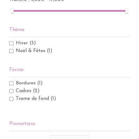
Thème
Hiver
(5)
Noël & Fêtes
(1)
Forme
Bordures
(1)
Cadres
(2)
Trame de fond
(1)
Promotions