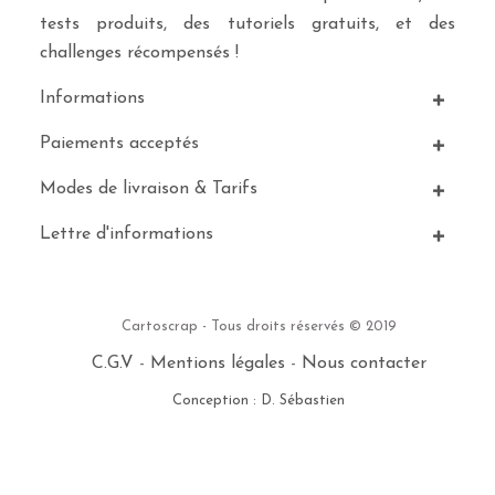
tests produits, des tutoriels gratuits, et des
challenges récompensés !
Informations
Paiements acceptés
Modes de livraison & Tarifs
Lettre d'informations
Cartoscrap - Tous droits réservés © 2019
C.G.V
-
Mentions légales
-
Nous contacter
Conception : D. Sébastien