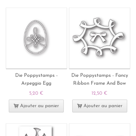
Die Poppystamps -
Die Poppystamps - Fancy
Arpeggio Egg
Ribbon Frame And Bow
5,20 €
12,50 €
Ajouter au panier
Ajouter au panier