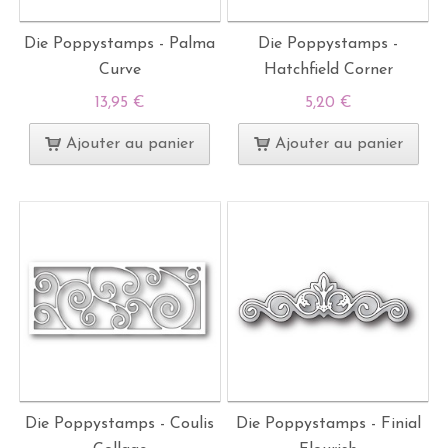
Die Poppystamps - Palma
Die Poppystamps -
Curve
Hatchfield Corner
13,95 €
5,20 €
Ajouter au panier
Ajouter au panier
Die Poppystamps - Coulis
Die Poppystamps - Finial