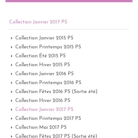
Collection Janvier 2017 PS
Collection Janvier 2015 PS
Collection Printemps 2015 PS
Collection Été 2015 PS
Collection Hiver 2015 PS
Collection Janvier 2016 PS
Collection Printemps 2016 PS
Collection Fêtes 2016 PS (Sortie été)
Collection Hiver 2016 PS
Collection Janvier 2017 PS
Collection Printemps 2017 PS
Collection Mai 2017 PS
Collection Fêtes 2017 PS (Sortie été)