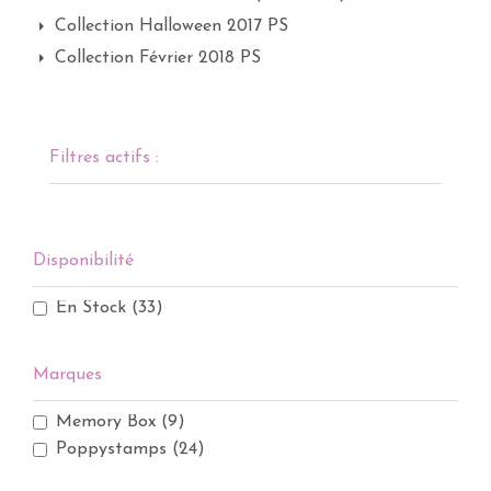
Collection Halloween 2017 PS
Collection Février 2018 PS
Filtres actifs :
Disponibilité
En Stock
(33)
Marques
Memory Box
(9)
Poppystamps
(24)