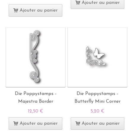
Ajouter au panier
Ajouter au panier
Die Poppystamps -
Die Poppystamps -
Majestra Border
Butterfly Mini Corner
12,50 €
5,20 €
Ajouter au panier
Ajouter au panier