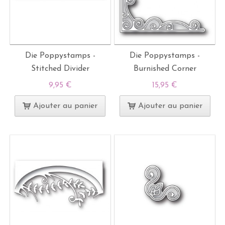
Die Poppystamps -
Die Poppystamps -
Stitched Divider
Burnished Corner
9,95 €
15,95 €
Ajouter au panier
Ajouter au panier