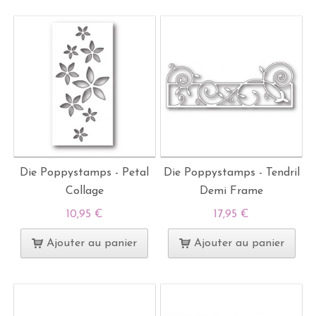
Die Poppystamps - Petal
Die Poppystamps - Tendril
Collage
Demi Frame
10,95 €
17,95 €
Ajouter au panier
Ajouter au panier