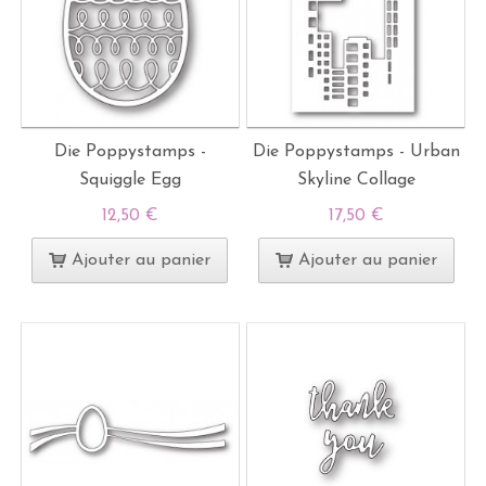
Die Poppystamps -
Die Poppystamps - Urban
Squiggle Egg
Skyline Collage
12,50 €
17,50 €
Ajouter au panier
Ajouter au panier