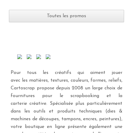
Toutes les promos
Pour tous les créatifs qui aiment jouer
avec les matières, textures, couleurs, formes, reliefs,
Cartoscrap propose depuis 2008 un large choix de
fournitures pour le scrapbooking et la
carterie créative. Spécialisée plus particulièrement
dans les outils et produits techniques (dies &
machines de découpes, tampons, encres, peintures),
votre boutique en ligne présente également une