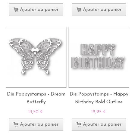
Ajouter au panier
Ajouter au panier
Die Poppystamps - Dream
Die Poppystamps - Happy
Butterfly
Birthday Bold Outline
13,50 €
12,95 €
Ajouter au panier
Ajouter au panier