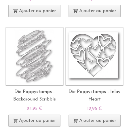
Ajouter au panier
Ajouter au panier
Die Poppystamps -
Die Poppystamps - Inlay
Background Scribble
Heart
24,95 €
12,95 €
Ajouter au panier
Ajouter au panier