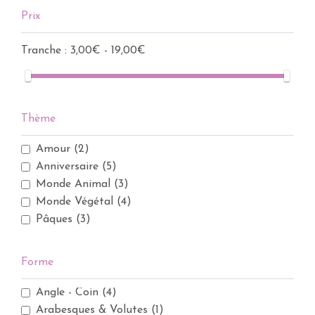
Prix
Tranche :
3,00€ - 19,00€
Thème
Amour
(2)
Anniversaire
(5)
Monde Animal
(3)
Monde Végétal
(4)
Pâques
(3)
Forme
Angle - Coin
(4)
Arabesques & Volutes
(1)