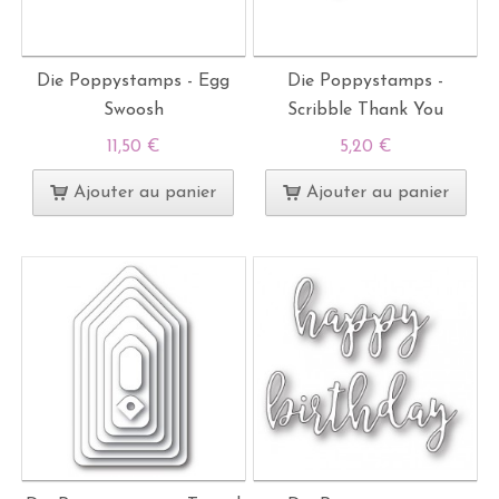
Die Poppystamps - Egg
Die Poppystamps -
Swoosh
Scribble Thank You
11,50 €
5,20 €
Ajouter au panier
Ajouter au panier