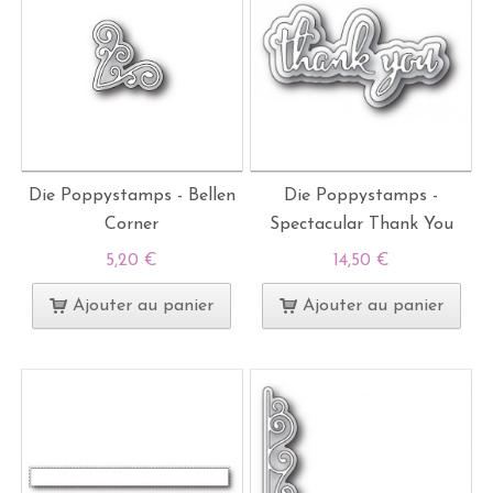
Die Poppystamps - Bellen
Die Poppystamps -
Corner
Spectacular Thank You
5,20 €
14,50 €
Ajouter au panier
Ajouter au panier