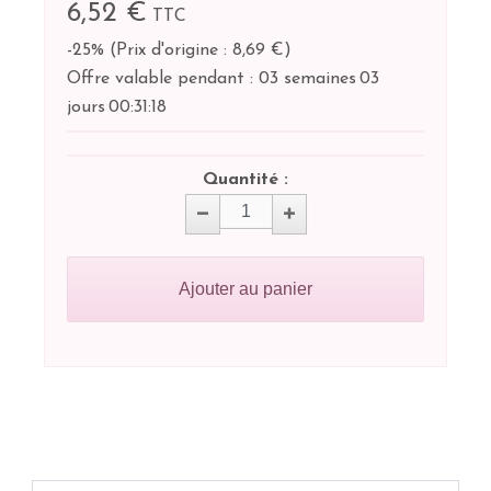
6,52 €
TTC
-25%
(
Prix d'origine : 8,69 €
)
Offre valable pendant :
03 semaines
03
jours
00:
31:
18
Quantité :
Ajouter au panier