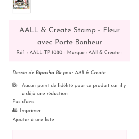
AALL & Create Stamp - Fleur
avec Porte Bonheur
Réf. :
AALL-TP-1080
-
Marque : AAll & Create
-
Dessin de
Bipasha Bk
pour AAll & Create
Aucun point de fidélité pour ce produit car il y
a déjà une réduction.
Pas d'avis
Imprimer
Ajouter à une liste