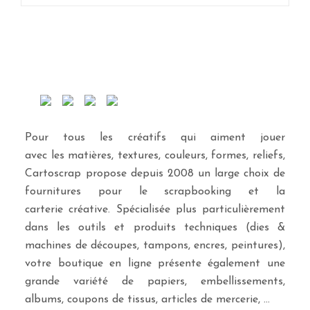
Pour tous les créatifs qui aiment jouer
avec les matières, textures, couleurs, formes, reliefs,
Cartoscrap propose depuis 2008 un large choix de
fournitures pour le scrapbooking et la
carterie créative. Spécialisée plus particulièrement
dans les outils et produits techniques (dies &
machines de découpes, tampons, encres, peintures),
votre boutique en ligne présente également une
grande variété de papiers, embellissements,
albums, coupons de tissus, articles de mercerie, …