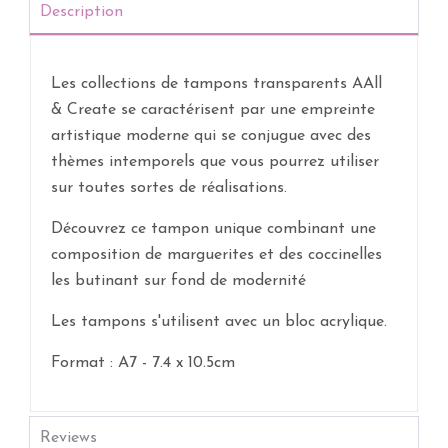
Description
Les collections de tampons transparents AAll
& Create se caractérisent par une empreinte
artistique moderne qui se conjugue avec des
thèmes intemporels que vous pourrez utiliser
sur toutes sortes de réalisations.
Découvrez ce tampon unique combinant une
composition de marguerites et des coccinelles
les butinant sur fond de modernité
Les tampons s'utilisent avec un bloc acrylique.
Format : A7 -
7.4 x 10.5cm
Reviews