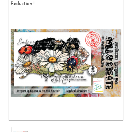
Réduction !