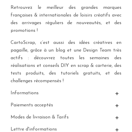
Retrouvez le meilleur des grandes marques
françaises & internationales de loisirs créatifs avec
des arrivages réguliers de nouveautés, et des
promotions !
CartoScrap, c’est aussi des idées créatives en
pagaille, grâce à un blog et une Design Team très
actifs : découvrez toutes les semaines des
réalisations et conseils DIY en scrap & carterie, des
tests produits, des tutoriels gratuits, et des
challenges récompensés !
Informations
Paiements acceptés
Modes de livraison & Tarifs
Lettre d'informations