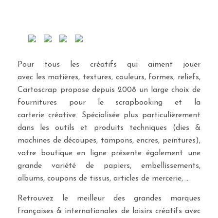
Pour tous les créatifs qui aiment jouer
avec les matières, textures, couleurs, formes, reliefs,
Cartoscrap propose depuis 2008 un large choix de
fournitures pour le scrapbooking et la
carterie créative. Spécialisée plus particulièrement
dans les outils et produits techniques (dies &
machines de découpes, tampons, encres, peintures),
votre boutique en ligne présente également une
grande variété de papiers, embellissements,
albums, coupons de tissus, articles de mercerie, …
Retrouvez le meilleur des grandes marques
françaises & internationales de loisirs créatifs avec