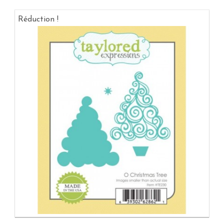
Réduction !