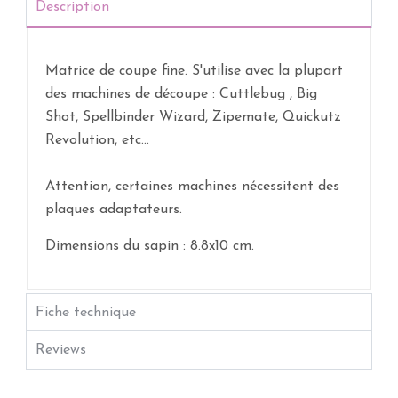
Description
Matrice de coupe fine. S'utilise avec la plupart
des machines de découpe : Cuttlebug , Big
Shot, Spellbinder Wizard, Zipemate, Quickutz
Revolution, etc...
Attention, certaines machines nécessitent des
plaques adaptateurs.
Dimensions du sapin : 8.8x10 cm.
Fiche technique
Reviews