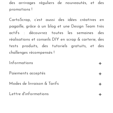
des arrivages réguliers de nouveautés, et des
promotions !
CartoScrap, c’est aussi des idées créatives en
pagaille, grâce à un blog et une Design Team très
actifs : découvrez toutes les semaines des
réalisations et conseils DIY en scrap & carterie, des
tests produits, des tutoriels gratuits, et des
challenges récompensés !
Informations
Paiements acceptés
Modes de livraison & Tarifs
Lettre d'informations