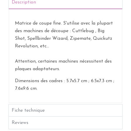
Description
Matrice de coupe fine. S'utilise avec la plupart
des machines de découpe : Cuttlebug , Big
Shot, Spellbinder Wizard, Zipemate, Quickutz
Revolution, etc...
Attention, certaines machines nécessitent des
plaques adaptateurs.
Dimensions des cadres : 5.7x5.7 cm ; 6.5x7.3 cm ;
7.6x9.6 cm.
Fiche technique
Reviews