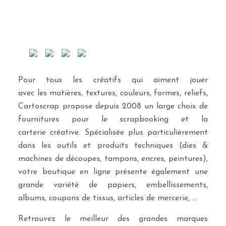
Pour tous les créatifs qui aiment jouer
avec les matières, textures, couleurs, formes, reliefs,
Cartoscrap propose depuis 2008 un large choix de
fournitures pour le scrapbooking et la
carterie créative. Spécialisée plus particulièrement
dans les outils et produits techniques (dies &
machines de découpes, tampons, encres, peintures),
votre boutique en ligne présente également une
grande variété de papiers, embellissements,
albums, coupons de tissus, articles de mercerie, …
Retrouvez le meilleur des grandes marques