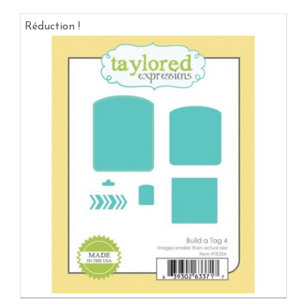
Réduction !