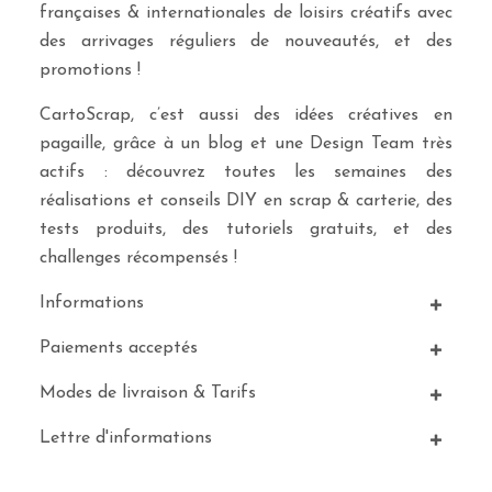
françaises & internationales de loisirs créatifs avec
des arrivages réguliers de nouveautés, et des
promotions !
CartoScrap, c’est aussi des idées créatives en
pagaille, grâce à un blog et une Design Team très
actifs : découvrez toutes les semaines des
réalisations et conseils DIY en scrap & carterie, des
tests produits, des tutoriels gratuits, et des
challenges récompensés !
Informations
Paiements acceptés
Modes de livraison & Tarifs
Lettre d'informations