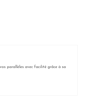
s parallèles avec facilité grâce à sa