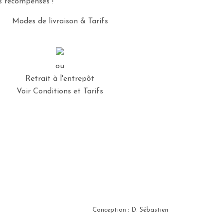
es récompensés !
Modes de livraison & Tarifs
ou
Retrait à l'entrepôt
Voir Conditions et Tarifs
Conception : D. Sébastien