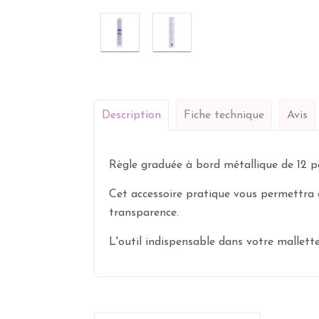
Description
Fiche technique
Avis
Règle graduée à bord métallique de 12 po
Cet accessoire pratique vous permettra d
transparence.
L'outil indispensable dans votre mallett