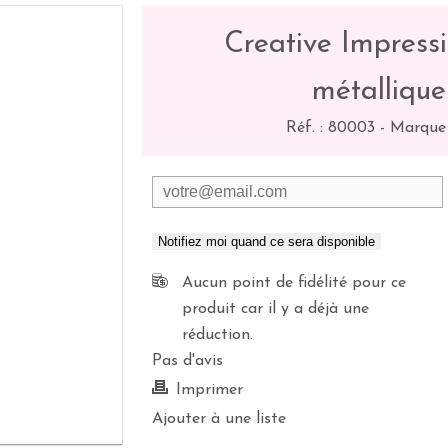
Creative Impressi
métallique
Réf. :
80003
-
Marque 
Notifiez moi quand ce sera disponible
Aucun point de fidélité pour ce
produit car il y a déjà une
réduction.
Pas d'avis
Imprimer
Ajouter à une liste