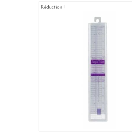
Réduction !