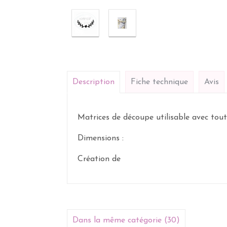
Description
Fiche technique
Avis
Matrices de découpe utilisable avec toute
Dimensions :
Création de
Dans la même catégorie (30)