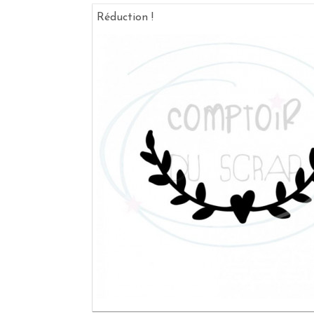
Réduction !