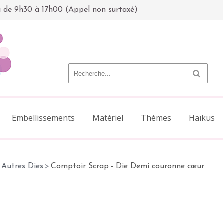
i de 9h30 à 17h00 (Appel non surtaxé)
Embellissements
Matériel
Thèmes
Haïkus
Autres Dies
>
Comptoir Scrap - Die Demi couronne cœur