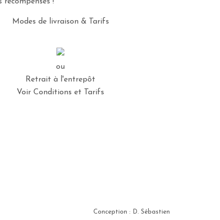
es récompensés !
Modes de livraison & Tarifs
ou
Retrait à l'entrepôt
Voir Conditions et Tarifs
Conception : D. Sébastien