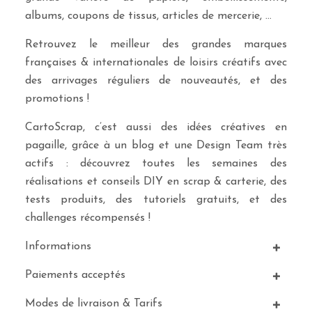
albums, coupons de tissus, articles de mercerie, …
Retrouvez le meilleur des grandes marques
françaises & internationales de loisirs créatifs avec
des arrivages réguliers de nouveautés, et des
promotions !
CartoScrap, c’est aussi des idées créatives en
pagaille, grâce à un blog et une Design Team très
actifs : découvrez toutes les semaines des
réalisations et conseils DIY en scrap & carterie, des
tests produits, des tutoriels gratuits, et des
challenges récompensés !
Informations
Paiements acceptés
Modes de livraison & Tarifs