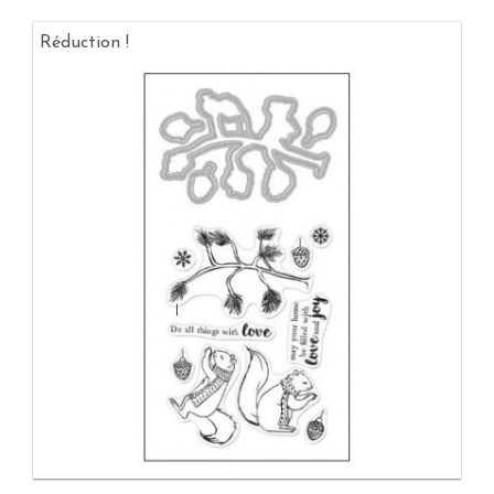
Réduction !