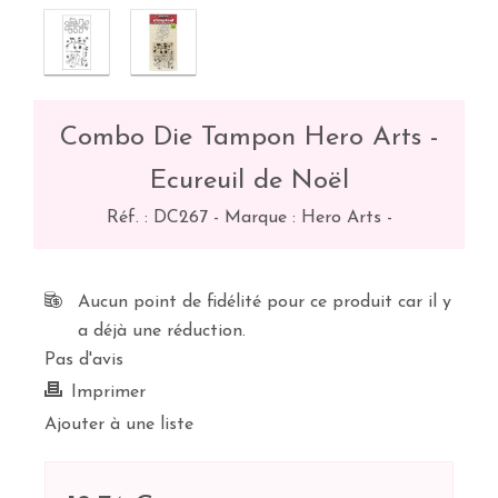
Combo Die Tampon Hero Arts -
Ecureuil de Noël
Réf. :
DC267
-
Marque : Hero Arts
-
Aucun point de fidélité pour ce produit car il y
a déjà une réduction.
Pas d'avis
Imprimer
Ajouter à une liste