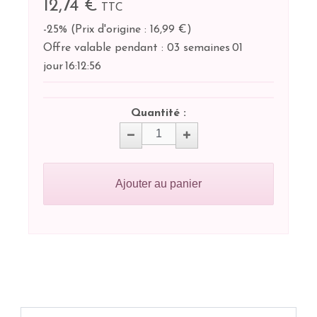
12,74 €
TTC
-25%
(
Prix d'origine : 16,99 €
)
Offre valable pendant :
03 semaines
01
jour
16:
12:
55
Quantité :
Ajouter au panier