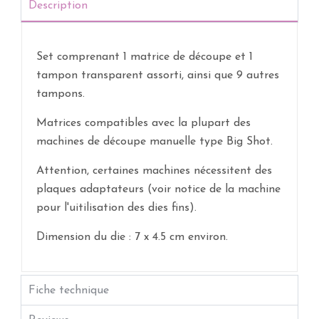
Description
Set comprenant 1 matrice de découpe et 1
tampon transparent assorti, ainsi que 9 autres
tampons.
Matrices compatibles avec la plupart des
machines de découpe manuelle type Big Shot.
Attention, certaines machines nécessitent des
plaques adaptateurs (voir notice de la machine
pour l'uitilisation des dies fins).
Dimension du die : 7 x 4.5 cm environ.
Fiche technique