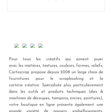
Pour tous les créatifs qui aiment jouer
avec les matières, textures, couleurs, formes, reliefs,
Cartoscrap propose depuis 2008 un large choix de
fournitures pour le scrapbooking et la
carterie créative. Spécialisée plus particulièrement
dans les outils et produits techniques (dies &
machines de découpes, tampons, encres, peintures),
votre boutique en ligne présente également une
grande variété de papiers, embellissements,