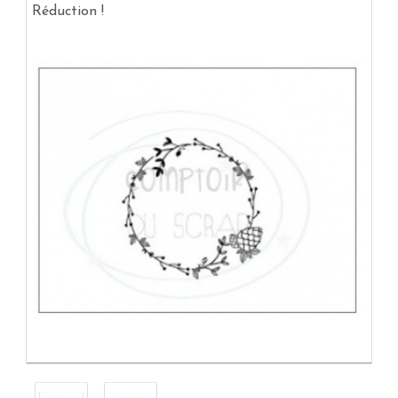
Réduction !