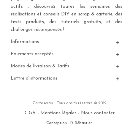
actifs : découvrez toutes les semaines des
réalisations et conseils DIY en scrap & carterie, des
tests produits, des tutoriels gratuits, et des
challenges récompensés !
Informations
Paiements acceptés
Modes de livraison & Tarifs
Lettre d'informations
Cartoscrap - Tous droits réservés © 2019
C.G.V
-
Mentions légales
-
Nous contacter
Conception : D. Sébastien