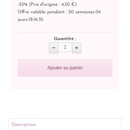
-25%
(
Prix d'origine : 4,50 €
)
Offre valable pendant :
20 semaines
04
jours
18:
16:
35
Quantité :
Ajouter au panier
Description