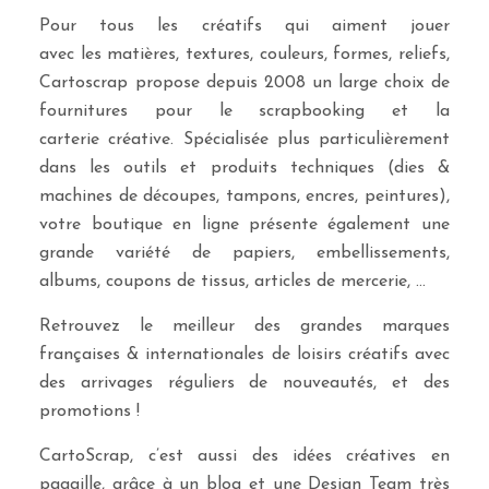
Pour tous les créatifs qui aiment jouer
avec les matières, textures, couleurs, formes, reliefs,
Cartoscrap propose depuis 2008 un large choix de
fournitures pour le scrapbooking et la
carterie créative. Spécialisée plus particulièrement
dans les outils et produits techniques (dies &
machines de découpes, tampons, encres, peintures),
votre boutique en ligne présente également une
grande variété de papiers, embellissements,
albums, coupons de tissus, articles de mercerie, …
Retrouvez le meilleur des grandes marques
françaises & internationales de loisirs créatifs avec
des arrivages réguliers de nouveautés, et des
promotions !
CartoScrap, c’est aussi des idées créatives en
pagaille, grâce à un blog et une Design Team très