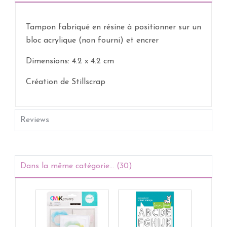
Tampon fabriqué en résine à positionner sur un
bloc acrylique (non fourni) et encrer
Dimensions: 4.2 x 4.2 cm
Création de Stillscrap
Reviews
Dans la même catégorie... (30)