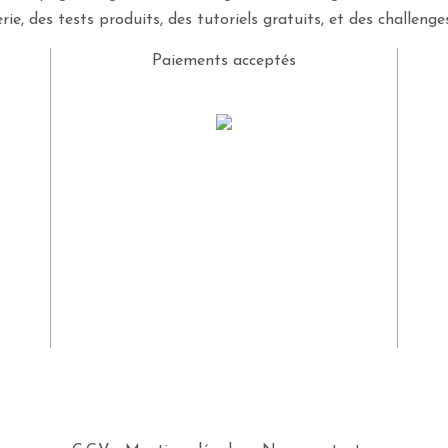
rie, des tests produits, des tutoriels gratuits, et des challeng
Paiements acceptés