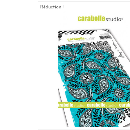
Réduction !