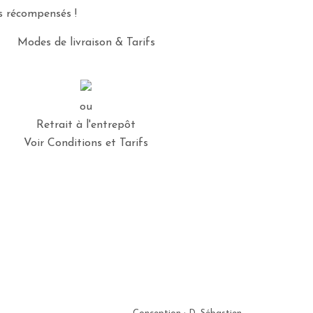
es récompensés !
Modes de livraison & Tarifs
ou
Retrait à l'entrepôt
Voir Conditions et Tarifs