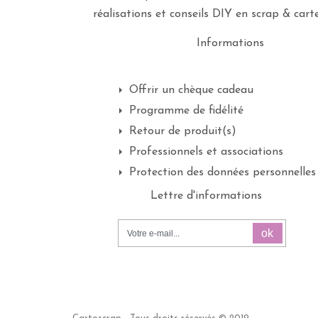
réalisations et conseils DIY en scrap & carte
Informations
Offrir un chèque cadeau
Programme de fidélité
Retour de produit(s)
Professionnels et associations
Protection des données personnelles
Lettre d'informations
ok