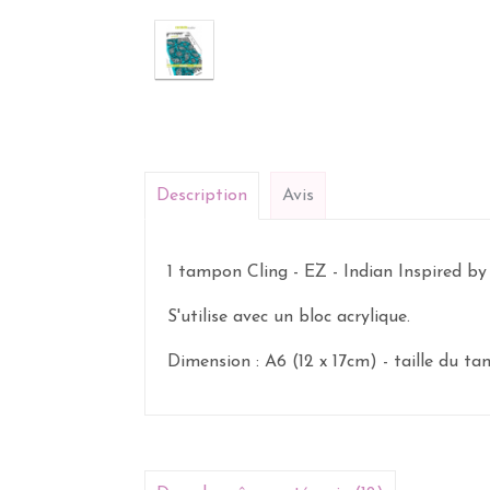
Description
Avis
1 tampon Cling - EZ - Indian Inspired by
S'utilise avec un bloc acrylique.
Dimension : A6 (12 x 17cm) - taille du t