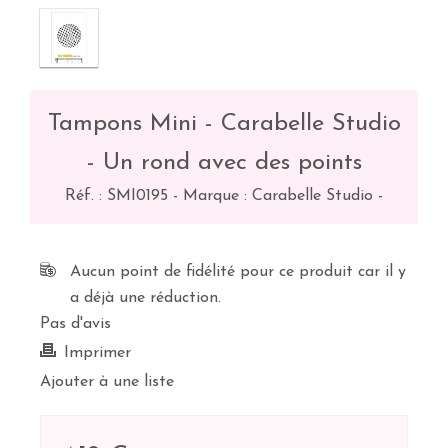
Tampons Mini - Carabelle Studio
- Un rond avec des points
Réf. :
SMI0195
-
Marque : Carabelle Studio
-
Aucun point de fidélité pour ce produit car il y
a déjà une réduction.
Pas d'avis
Imprimer
Ajouter à une liste