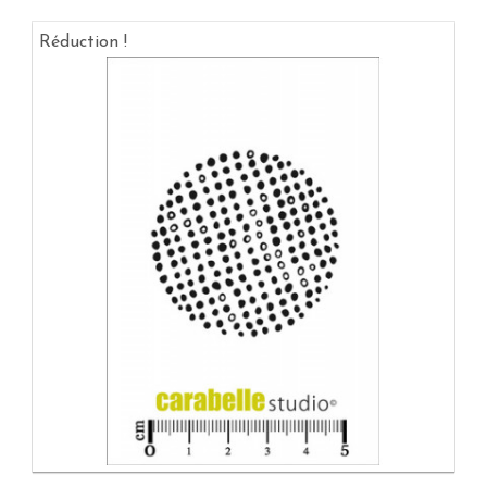
Réduction !