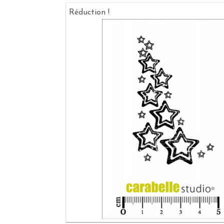
Réduction !