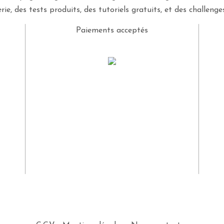
rie, des tests produits, des tutoriels gratuits, et des challeng
Paiements acceptés