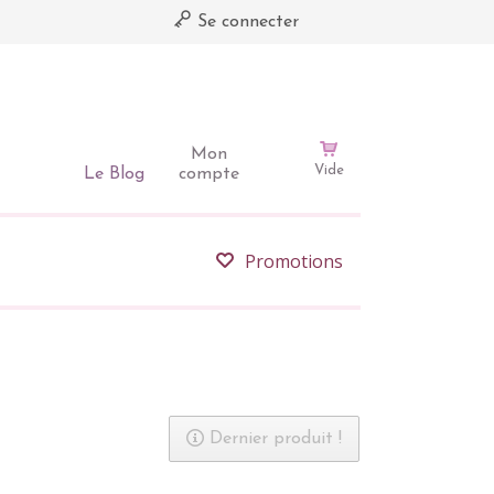
Se connecter
Mon
Vide
Le Blog
compte
Promotions
Dernier produit !