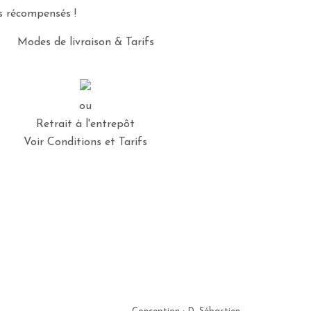
es récompensés !
Modes de livraison & Tarifs
ou
Retrait à l'entrepôt
Voir Conditions et Tarifs