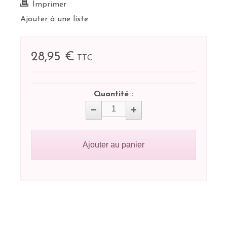
Imprimer
Ajouter à une liste
28,95 €
TTC
Quantité :
Ajouter au panier