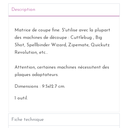
Description
Matrice de coupe fine. S'utilise avec la plupart
des machines de découpe : Cuttlebug , Big
Shot, Spellbinder Wizard, Zipemate, Quickutz
Revolution, etc...
Attention, certaines machines nécessitent des
plaques adaptateurs.
Dimensions : 9.5x12.7 cm.
1 outil.
Fiche technique