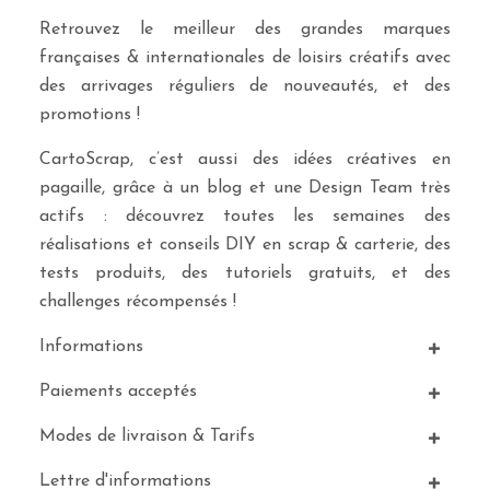
Retrouvez le meilleur des grandes marques
françaises & internationales de loisirs créatifs avec
des arrivages réguliers de nouveautés, et des
promotions !
CartoScrap, c’est aussi des idées créatives en
pagaille, grâce à un blog et une Design Team très
actifs : découvrez toutes les semaines des
réalisations et conseils DIY en scrap & carterie, des
tests produits, des tutoriels gratuits, et des
challenges récompensés !
Informations
Paiements acceptés
Modes de livraison & Tarifs
Lettre d'informations