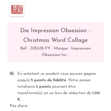
Die Impression Obsession -
Christmas Word Collage
Réf. :
DIE478-YY
-
Marque : Impression
Obsession Inc
-
En achetant ce produit vous pouvez gagner
jusqu'à
5
points de fidélité
. Votre panier
totalisera
5
points
pouvant être
transformé(s) en un bon de réduction de
1,00
€
.
Pas d'avis