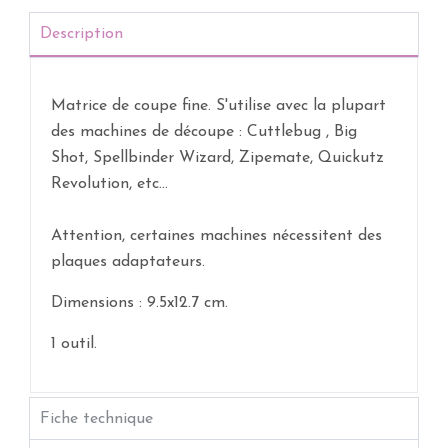
Description
Matrice de coupe fine. S'utilise avec la plupart
des machines de découpe : Cuttlebug , Big
Shot, Spellbinder Wizard, Zipemate, Quickutz
Revolution, etc...
Attention, certaines machines nécessitent des
plaques adaptateurs.
Dimensions : 9.5x12.7 cm.
1 outil.
Fiche technique