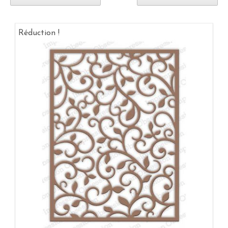
Réduction !