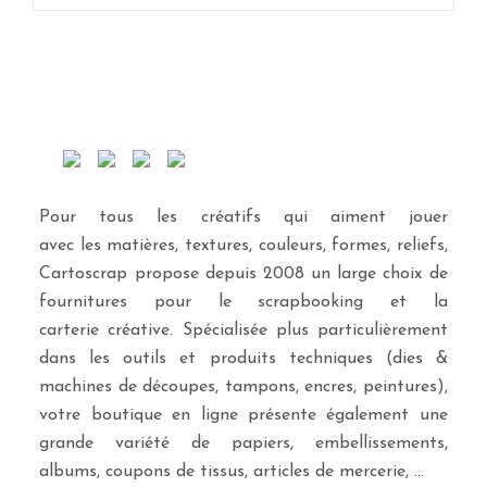
Pour tous les créatifs qui aiment jouer
avec les matières, textures, couleurs, formes, reliefs,
Cartoscrap propose depuis 2008 un large choix de
fournitures pour le scrapbooking et la
carterie créative. Spécialisée plus particulièrement
dans les outils et produits techniques (dies &
machines de découpes, tampons, encres, peintures),
votre boutique en ligne présente également une
grande variété de papiers, embellissements,
albums, coupons de tissus, articles de mercerie, …