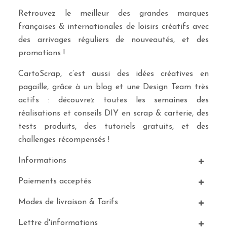
Retrouvez le meilleur des grandes marques
françaises & internationales de loisirs créatifs avec
des arrivages réguliers de nouveautés, et des
promotions !
CartoScrap, c’est aussi des idées créatives en
pagaille, grâce à un blog et une Design Team très
actifs : découvrez toutes les semaines des
réalisations et conseils DIY en scrap & carterie, des
tests produits, des tutoriels gratuits, et des
challenges récompensés !
Informations
Paiements acceptés
Modes de livraison & Tarifs
Lettre d'informations