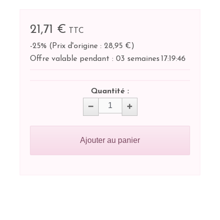
21,71 €
TTC
-25%
(
Prix d'origine : 28,95 €
)
Offre valable pendant :
03 semaines
17:
19:
46
Quantité :
Ajouter au panier