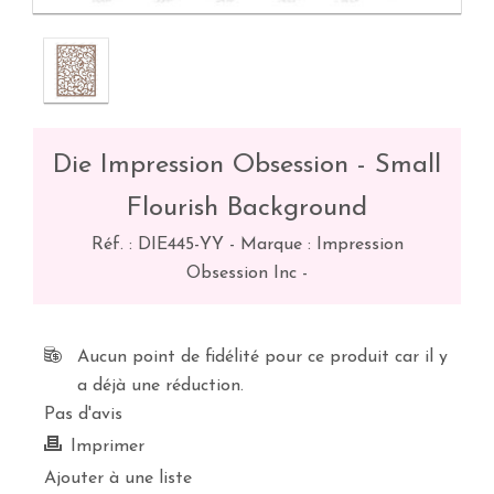
Die Impression Obsession - Small
Flourish Background
Réf. :
DIE445-YY
-
Marque : Impression
Obsession Inc
-
Aucun point de fidélité pour ce produit car il y
a déjà une réduction.
Pas d'avis
Imprimer
Ajouter à une liste