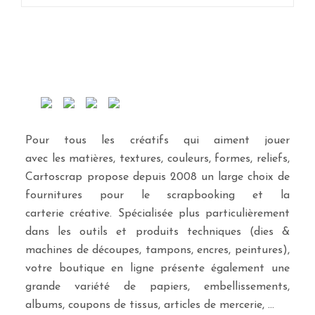
Pour tous les créatifs qui aiment jouer
avec les matières, textures, couleurs, formes, reliefs,
Cartoscrap propose depuis 2008 un large choix de
fournitures pour le scrapbooking et la
carterie créative. Spécialisée plus particulièrement
dans les outils et produits techniques (dies &
machines de découpes, tampons, encres, peintures),
votre boutique en ligne présente également une
grande variété de papiers, embellissements,
albums, coupons de tissus, articles de mercerie, …