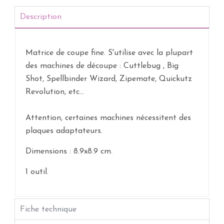
Description
Matrice de coupe fine. S'utilise avec la plupart
des machines de découpe : Cuttlebug , Big
Shot, Spellbinder Wizard, Zipemate, Quickutz
Revolution, etc...
Attention, certaines machines nécessitent des
plaques adaptateurs.
Dimensions : 8.9x8.9 cm.
1 outil.
Fiche technique