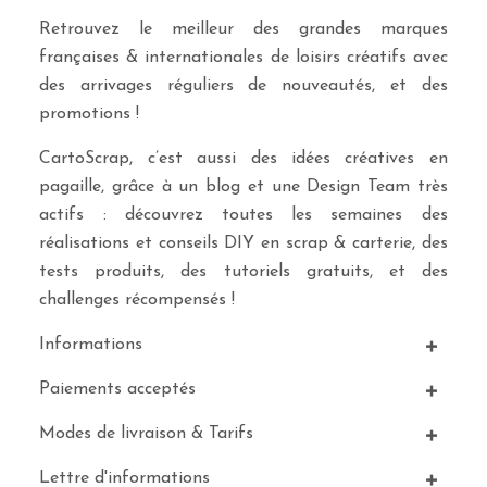
Retrouvez le meilleur des grandes marques
françaises & internationales de loisirs créatifs avec
des arrivages réguliers de nouveautés, et des
promotions !
CartoScrap, c’est aussi des idées créatives en
pagaille, grâce à un blog et une Design Team très
actifs : découvrez toutes les semaines des
réalisations et conseils DIY en scrap & carterie, des
tests produits, des tutoriels gratuits, et des
challenges récompensés !
Informations
Paiements acceptés
Modes de livraison & Tarifs
Lettre d'informations