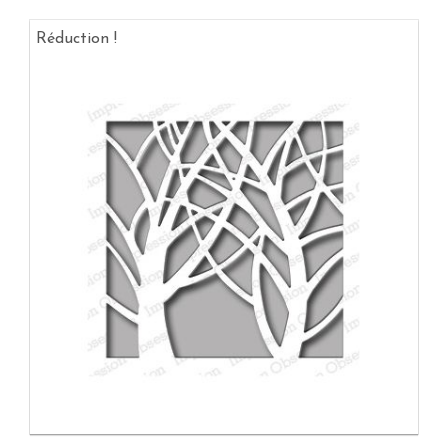
Réduction !