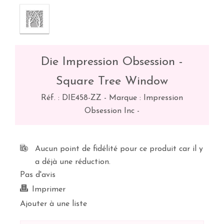
Die Impression Obsession -
Square Tree Window
Réf. :
DIE458-ZZ
-
Marque : Impression
Obsession Inc
-
Aucun point de fidélité pour ce produit car il y
a déjà une réduction.
Pas d'avis
Imprimer
Ajouter à une liste