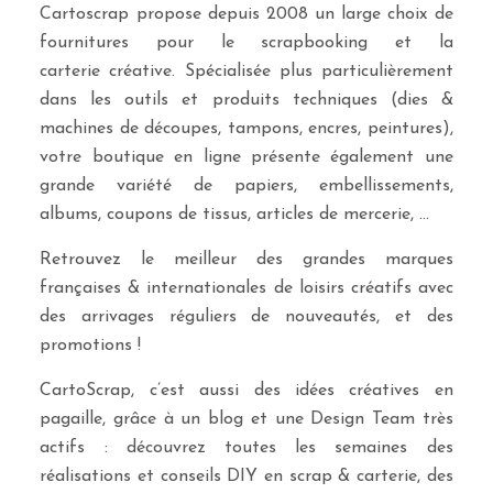
Cartoscrap propose depuis 2008 un large choix de
fournitures pour le scrapbooking et la
carterie créative. Spécialisée plus particulièrement
dans les outils et produits techniques (dies &
machines de découpes, tampons, encres, peintures),
votre boutique en ligne présente également une
grande variété de papiers, embellissements,
albums, coupons de tissus, articles de mercerie, …
Retrouvez le meilleur des grandes marques
françaises & internationales de loisirs créatifs avec
des arrivages réguliers de nouveautés, et des
promotions !
CartoScrap, c’est aussi des idées créatives en
pagaille, grâce à un blog et une Design Team très
actifs : découvrez toutes les semaines des
réalisations et conseils DIY en scrap & carterie, des