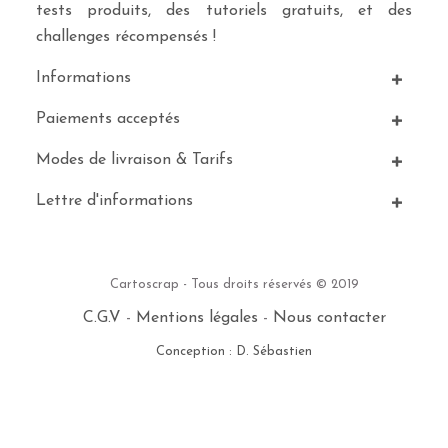
tests produits, des tutoriels gratuits, et des
challenges récompensés !
Informations
Paiements acceptés
Modes de livraison & Tarifs
Lettre d'informations
Cartoscrap - Tous droits réservés © 2019
C.G.V
-
Mentions légales
-
Nous contacter
Conception : D. Sébastien