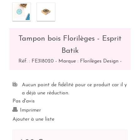
Tampon bois Florilèges - Esprit
Batik
Réf. :
FE318020
-
Marque : Florilèges Design
-
Aucun point de fidélité pour ce produit car il y
a déjà une réduction.
Pas d'avis
Imprimer
Ajouter à une liste