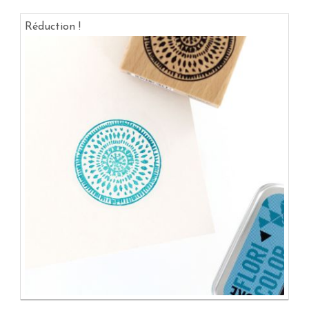
Réduction !