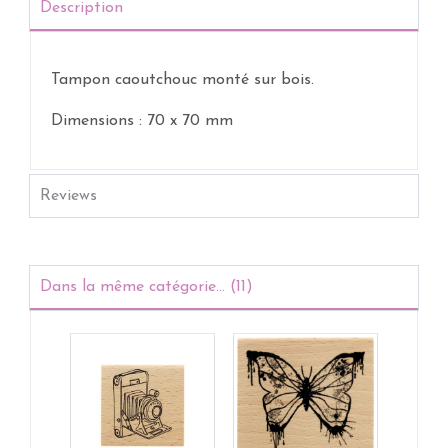
Description
Tampon caoutchouc monté sur bois.
Dimensions : 70 x 70 mm
Reviews
Dans la même catégorie... (11)