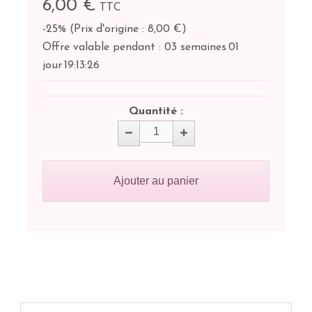
6,00 €
TTC
-25%
(
Prix d'origine : 8,00 €
)
Offre valable pendant :
03 semaines
01
jour
19:
13:
26
Quantité :
Ajouter au panier