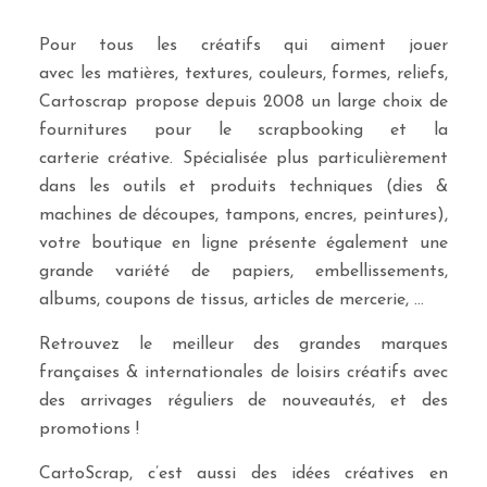
Pour tous les créatifs qui aiment jouer
avec les matières, textures, couleurs, formes, reliefs,
Cartoscrap propose depuis 2008 un large choix de
fournitures pour le scrapbooking et la
carterie créative. Spécialisée plus particulièrement
dans les outils et produits techniques (dies &
machines de découpes, tampons, encres, peintures),
votre boutique en ligne présente également une
grande variété de papiers, embellissements,
albums, coupons de tissus, articles de mercerie, …
Retrouvez le meilleur des grandes marques
françaises & internationales de loisirs créatifs avec
des arrivages réguliers de nouveautés, et des
promotions !
CartoScrap, c’est aussi des idées créatives en