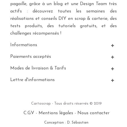
pagaille, grâce à un blog et une Design Team très
actifs : découvrez toutes les semaines des
réalisations et conseils DIY en scrap & carterie, des
tests produits, des tutoriels gratuits, et des
challenges récompensés !
Informations
Paiements acceptés
Modes de livraison & Tarifs
Lettre d'informations
Cartoscrap - Tous droits réservés © 2019
C.G.V
-
Mentions légales
-
Nous contacter
Conception : D. Sébastien