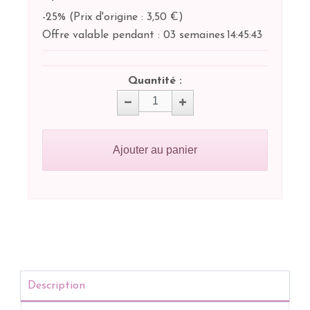
-25%
(
Prix d'origine : 3,50 €
)
Offre valable pendant :
03 semaines
14:
45:
43
Quantité :
Ajouter au panier
Description