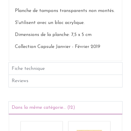
Planche de tampons transparents non montés.
S'utilisent avec un bloc acrylique.
Dimensions de la planche: 7,5 x 5 cm
Collection Capsule Janvier - Février 2019
Fiche technique
Reviews
Dans la même catégorie... (12)