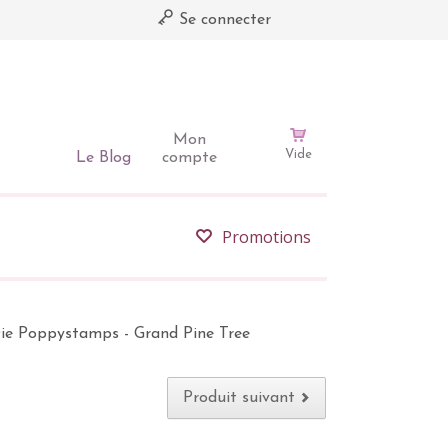
Se connecter
Mon
Vide
Le Blog
compte
Promotions
ie Poppystamps - Grand Pine Tree
Produit suivant