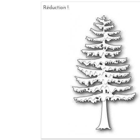
Réduction !