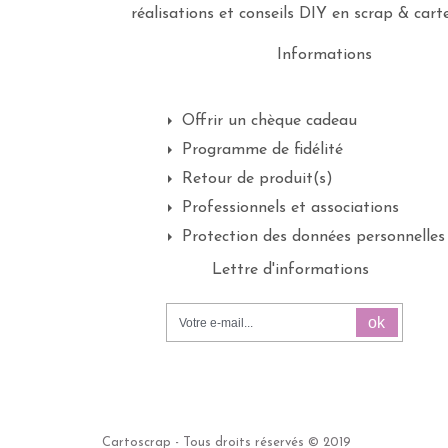
réalisations et conseils DIY en scrap & carte
Informations
Offrir un chèque cadeau
Programme de fidélité
Retour de produit(s)
Professionnels et associations
Protection des données personnelles
Lettre d'informations
ok
Cartoscrap - Tous droits réservés © 2019