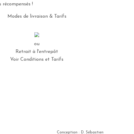
es récompensés !
Modes de livraison & Tarifs
ou
Retrait à l'entrepôt
Voir Conditions et Tarifs
Conception : D. Sébastien