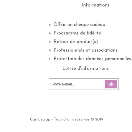
Informations
Offrir un chèque cadeau
Programme de fidélité
Retour de produit(s)
Professionnels et associations
Protection des données personnelles
Lettre d'informations
ok
Cartoscrap - Tous droits réservés © 2019