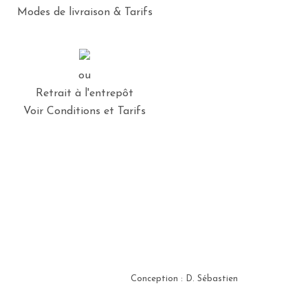
Modes de livraison & Tarifs
ou
Retrait à l'entrepôt
Voir Conditions et Tarifs
Conception : D. Sébastien