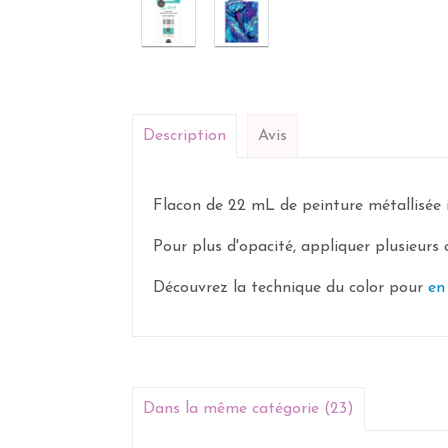
Description
Avis
Flacon de 22 mL de peinture métallisée i
Pour plus d'opacité, appliquer plusieurs 
Découvrez la technique du color pour
en
Dans la même catégorie (23)