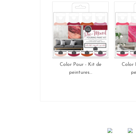
Color Pour - Kit de
Color 
peintures...
pe