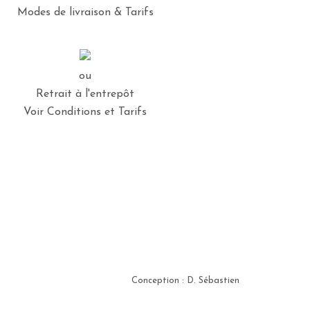
Modes de livraison & Tarifs
ou
Retrait à l'entrepôt
Voir Conditions et Tarifs
Conception : D. Sébastien