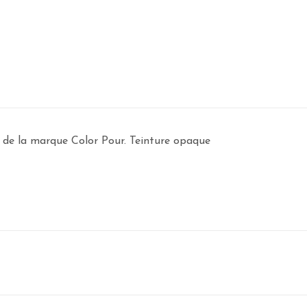
e de la marque Color Pour. Teinture opaque