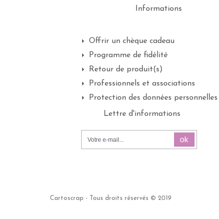
Informations
Offrir un chèque cadeau
Programme de fidélité
Retour de produit(s)
Professionnels et associations
Protection des données personnelles
Lettre d'informations
ok
Cartoscrap - Tous droits réservés © 2019