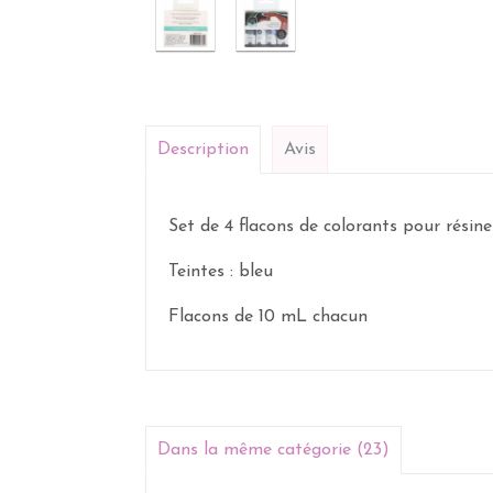
Description
Avis
Set de 4 flacons de colorants pour résin
Teintes : bleu
Flacons de 10 mL chacun
Dans la même catégorie (23)