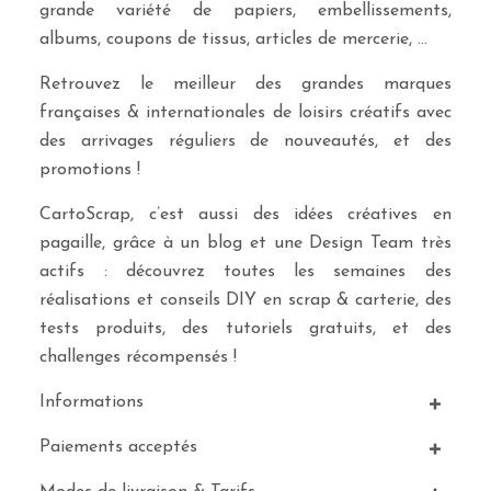
grande variété de papiers, embellissements,
albums, coupons de tissus, articles de mercerie, …
Retrouvez le meilleur des grandes marques
françaises & internationales de loisirs créatifs avec
des arrivages réguliers de nouveautés, et des
promotions !
CartoScrap, c’est aussi des idées créatives en
pagaille, grâce à un blog et une Design Team très
actifs : découvrez toutes les semaines des
réalisations et conseils DIY en scrap & carterie, des
tests produits, des tutoriels gratuits, et des
challenges récompensés !
Informations
Paiements acceptés