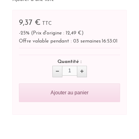
9,37 €
TTC
-25%
(
Prix d'origine : 12,49 €
)
Offre valable pendant :
03 semaines
16:
53:
00
Quantité :
Ajouter au panier