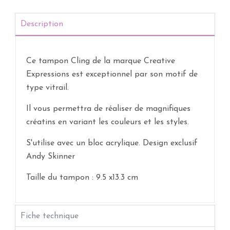
Description
Ce tampon Cling de la marque Creative
Expressions est exceptionnel par son motif de
type vitrail.
Il vous permettra de réaliser de magnifiques
créatins en variant les couleurs et les styles.
S'utilise avec un bloc acrylique. Design exclusif
Andy Skinner
Taille du tampon : 9.5 x13.3 cm
Fiche technique