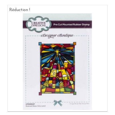
Réduction !