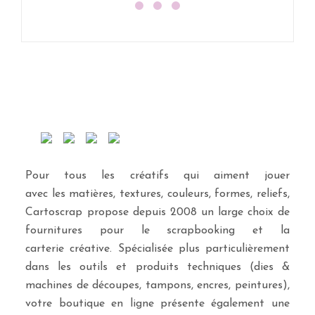
Pour tous les créatifs qui aiment jouer
avec les matières, textures, couleurs, formes, reliefs,
Cartoscrap propose depuis 2008 un large choix de
fournitures pour le scrapbooking et la
carterie créative. Spécialisée plus particulièrement
dans les outils et produits techniques (dies &
machines de découpes, tampons, encres, peintures),
votre boutique en ligne présente également une