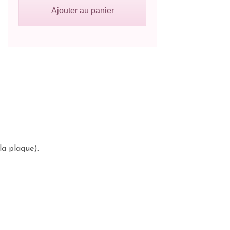
Ajouter au panier
la plaque).