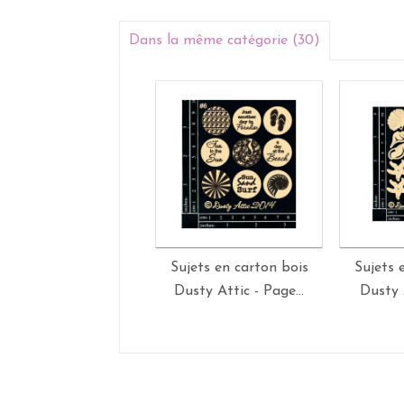
Dans la même catégorie (30)
Sujets en carton bois
Sujets 
Dusty Attic - Page...
Dusty A