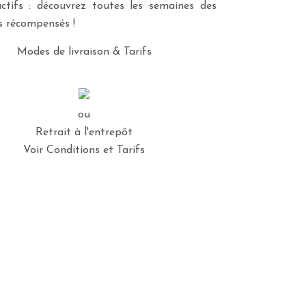
ctifs : découvrez toutes les semaines des
es récompensés !
Modes de livraison & Tarifs
ou
Retrait à l'entrepôt
Voir Conditions et Tarifs