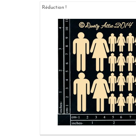
Réduction !