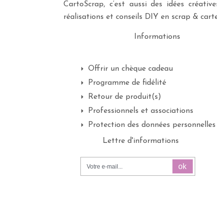
CartoScrap, c’est aussi des idées créati
réalisations et conseils DIY en scrap & carte
Informations
Offrir un chèque cadeau
Programme de fidélité
Retour de produit(s)
Professionnels et associations
Protection des données personnelles
Lettre d'informations
ok