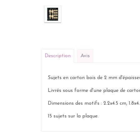
Description
Avis
Sujets en carton bois de 2 mm d'épaisseu
Livrés sous forme d'une plaque de carton
Dimensions des motifs : 2.2x4.5 cm, 1.8x4.
15 sujets sur la plaque.