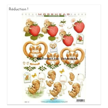
Réduction !