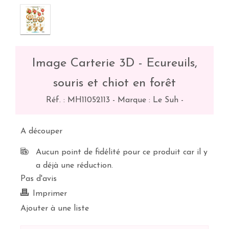
Image Carterie 3D - Ecureuils,
souris et chiot en forêt
Réf. :
MH11052113
-
Marque : Le Suh
-
A découper
Aucun point de fidélité pour ce produit car il y
a déjà une réduction.
Pas d'avis
Imprimer
Ajouter à une liste