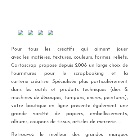
Pour tous les créatifs qui aiment jouer
avec les matières, textures, couleurs, formes, reliefs,
Cartoscrap propose depuis 2008 un large choix de
fournitures pour le scrapbooking et la
carterie créative. Spécialisée plus particulièrement
dans les outils et produits techniques (dies &
machines de découpes, tampons, encres, peintures),
votre boutique en ligne présente également une
grande variété de papiers, embellissements,
albums, coupons de tissus, articles de mercerie, …
Retrouvez le meilleur des grandes marques