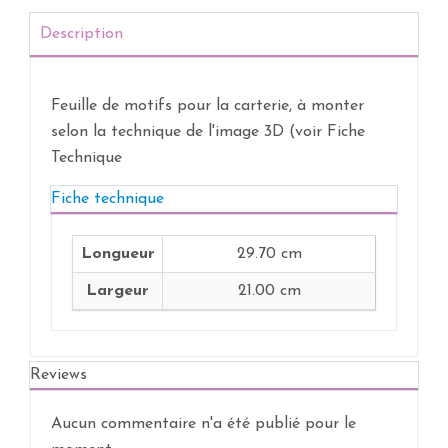
Description
Feuille de motifs pour la carterie, à monter
selon la technique de l'image 3D (voir Fiche
Technique
Fiche technique
Longueur
29.70 cm
Largeur
21.00 cm
Reviews
Aucun commentaire n'a été publié pour le