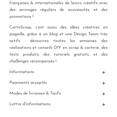
françaises & internationales de loisirs créatifs avec
des arrivages réguliers de nouveautés, et des
promotions !
CartoScrap, c’est aussi des idées créatives en
pagaille, grâce à un blog et une Design Team très
actifs : découvrez toutes les semaines des
réalisations et conseils DIY en scrap & carterie, des
tests produits, des tutoriels gratuits, et des
challenges récompensés !
Informations
Paiements acceptés
Modes de livraison & Tarifs
Lettre d'informations