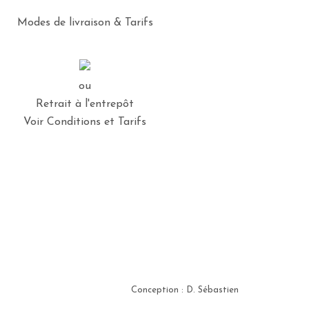
Modes de livraison & Tarifs
ou
Retrait à l'entrepôt
Voir Conditions et Tarifs
Conception : D. Sébastien