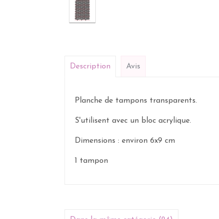
Description
Avis
Planche de tampons transparents.
S'utilisent avec un bloc acrylique.
Dimensions : environ 6x9 cm
1 tampon