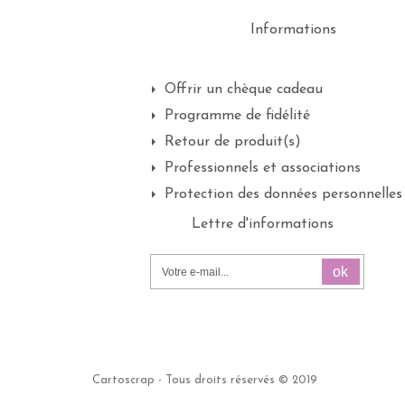
Informations
Offrir un chèque cadeau
Programme de fidélité
Retour de produit(s)
Professionnels et associations
Protection des données personnelles
Lettre d'informations
ok
Cartoscrap - Tous droits réservés © 2019