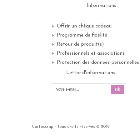
Informations
Offrir un chèque cadeau
Programme de fidélité
Retour de produit(s)
Professionnels et associations
Protection des données personnelles
Lettre d'informations
ok
Cartoscrap - Tous droits réservés © 2019