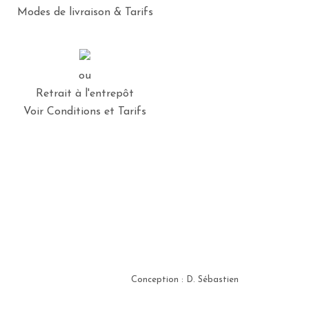
Modes de livraison & Tarifs
ou
Retrait à l'entrepôt
Voir Conditions et Tarifs
Conception : D. Sébastien