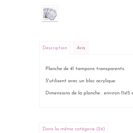
Description
Avis
Planche de 41 tampons transparents.
S'utilisent avec un bloc acrylique.
Dimensions de la planche : environ 11x15 
Dans la même catégorie (24)