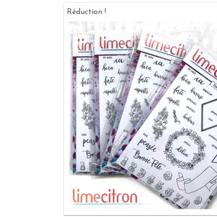
Réduction !