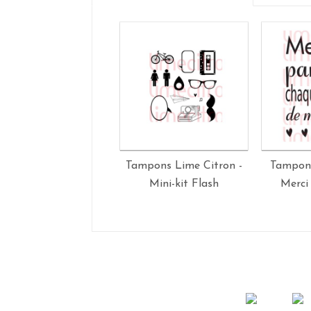
Tampons Lime Citron -
Tampon 
Mini-kit Flash
Merci