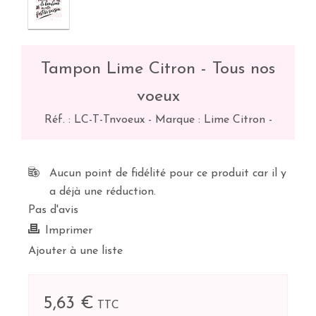
Tampon Lime Citron - Tous nos
voeux
Réf. :
LC-T-Tnvoeux
-
Marque : Lime Citron
-
Aucun point de fidélité pour ce produit car il y
a déjà une réduction.
Pas d'avis
Imprimer
Ajouter à une liste
5,63 €
TTC