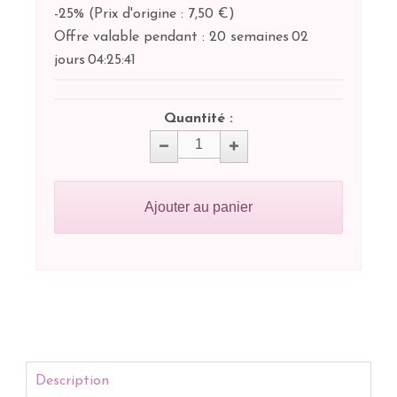
-25%
(
Prix d'origine : 7,50 €
)
Offre valable pendant :
20 semaines
02
jours
04:
25:
41
Quantité :
Ajouter au panier
Description