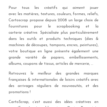
Pour tous les créatifs qui aiment jouer
avec les matières, textures, couleurs, formes, reliefs,
Cartoscrap propose depuis 2008 un large choix de
fournitures pour le scrapbooking et la
carterie créative. Spécialisée plus particulièrement
dans les outils et produits techniques (dies &
machines de découpes, tampons, encres, peintures),
votre boutique en ligne présente également une
grande variété de papiers, embellissements,
albums, coupons de tissus, articles de mercerie, …
Retrouvez le meilleur des grandes marques
françaises & internationales de loisirs créatifs avec
des arrivages réguliers de nouveautés, et des
promotions !
CartoScrap, c’est aussi des idées créatives en