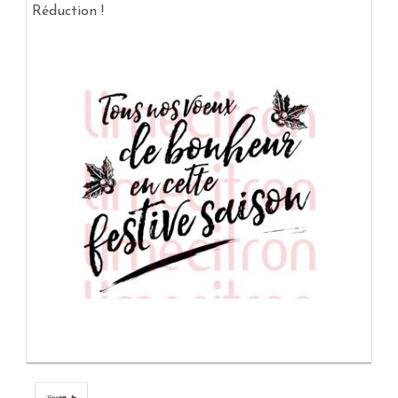
Réduction !