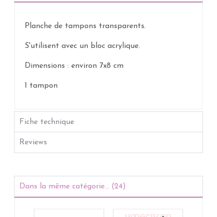
Planche de tampons transparents.
S'utilisent avec un bloc acrylique.
Dimensions : environ 7x8 cm
1 tampon
Fiche technique
Reviews
Dans la même catégorie... (24)