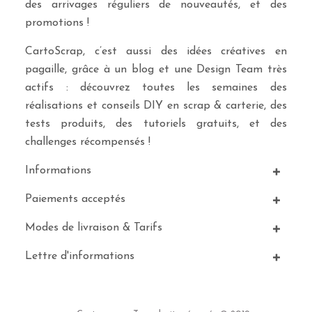
des arrivages réguliers de nouveautés, et des
promotions !
CartoScrap, c’est aussi des idées créatives en
pagaille, grâce à un blog et une Design Team très
actifs : découvrez toutes les semaines des
réalisations et conseils DIY en scrap & carterie, des
tests produits, des tutoriels gratuits, et des
challenges récompensés !
Informations
Paiements acceptés
Modes de livraison & Tarifs
Lettre d'informations