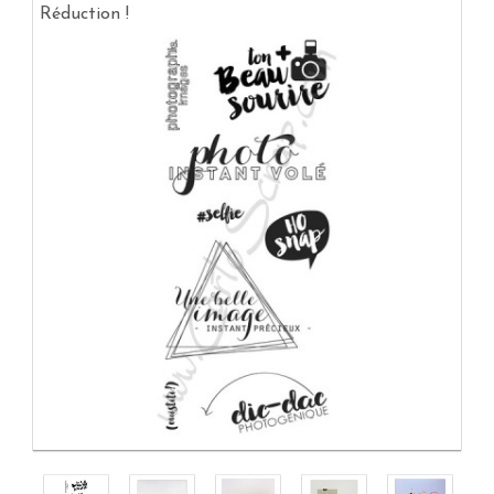
Réduction !