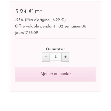
5,24 €
TTC
-25%
(
Prix d'origine : 6,99 €
)
Offre valable pendant :
02 semaines
06
jours
17:
58:
08
Quantité :
Ajouter au panier