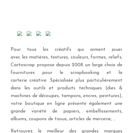
Pour tous les créatifs qui aiment jouer
avec les matières, textures, couleurs, formes, reliefs,
Cartoscrap propose depuis 2008 un large choix de
fournitures pour le scrapbooking et la
carterie créative. Spécialisée plus particulièrement
dans les outils et produits techniques (dies &
machines de découpes, tampons, encres, peintures),
votre boutique en ligne présente également une
grande variété de papiers, embellissements,
albums, coupons de tissus, articles de mercerie, …
Retrouvez le meilleur des grandes marques