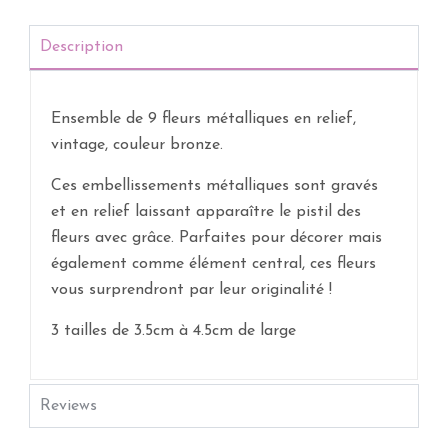
Description
Ensemble de 9 fleurs métalliques en relief,
vintage, couleur bronze.
Ces embellissements métalliques sont gravés
et en relief laissant apparaître le pistil des
fleurs avec grâce. Parfaites pour décorer mais
également comme élément central, ces fleurs
vous surprendront par leur originalité !
3 tailles de 3.5cm à 4.5cm de large
Reviews