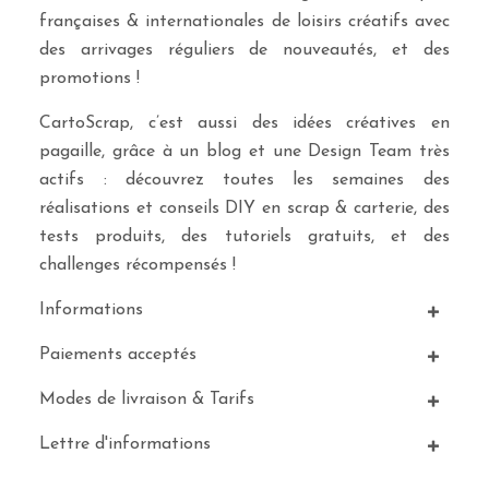
françaises & internationales de loisirs créatifs avec
des arrivages réguliers de nouveautés, et des
promotions !
CartoScrap, c’est aussi des idées créatives en
pagaille, grâce à un blog et une Design Team très
actifs : découvrez toutes les semaines des
réalisations et conseils DIY en scrap & carterie, des
tests produits, des tutoriels gratuits, et des
challenges récompensés !
Informations
Paiements acceptés
Modes de livraison & Tarifs
Lettre d'informations