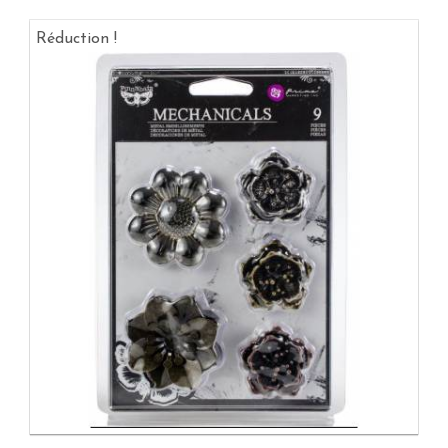
Réduction !