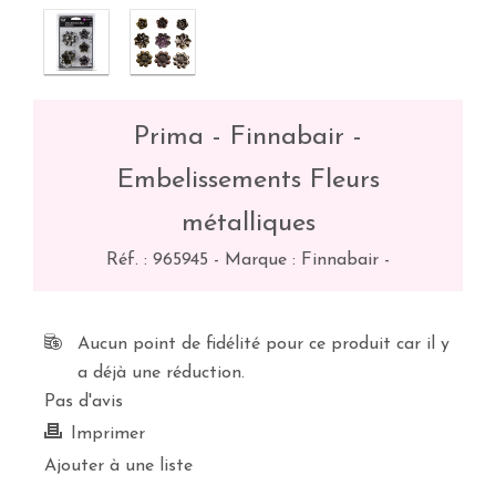
Prima - Finnabair -
Embelissements Fleurs
métalliques
Réf. :
965945
-
Marque : Finnabair
-
Aucun point de fidélité pour ce produit car il y
a déjà une réduction.
Pas d'avis
Imprimer
Ajouter à une liste