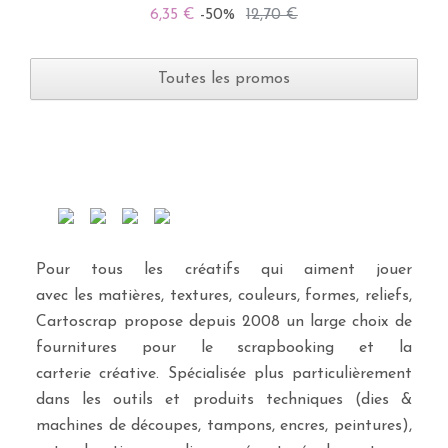
6,35 €
-50%
12,70 €
Toutes les promos
Pour tous les créatifs qui aiment jouer
avec les matières, textures, couleurs, formes, reliefs,
Cartoscrap propose depuis 2008 un large choix de
fournitures pour le scrapbooking et la
carterie créative. Spécialisée plus particulièrement
dans les outils et produits techniques (dies &
machines de découpes, tampons, encres, peintures),