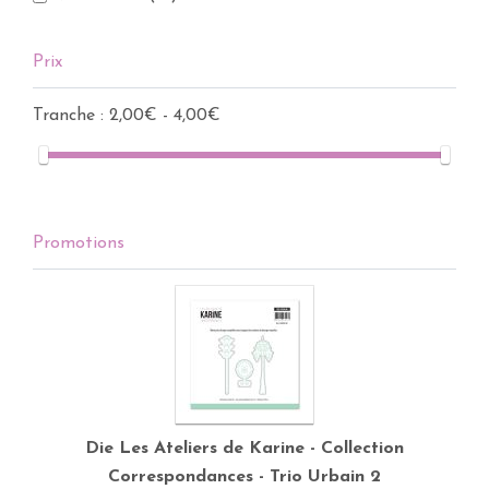
Prix
Tranche :
2,00€ - 4,00€
Promotions
Die Les Ateliers de Karine - Collection
Correspondances - Trio Urbain 2