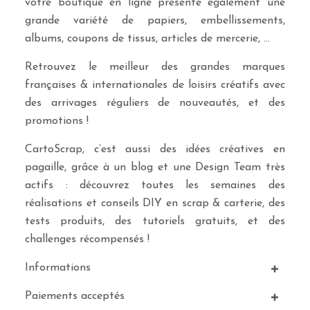
votre boutique en ligne présente également une
grande variété de papiers, embellissements,
albums, coupons de tissus, articles de mercerie, …
Retrouvez le meilleur des grandes marques
françaises & internationales de loisirs créatifs avec
des arrivages réguliers de nouveautés, et des
promotions !
CartoScrap, c’est aussi des idées créatives en
pagaille, grâce à un blog et une Design Team très
actifs : découvrez toutes les semaines des
réalisations et conseils DIY en scrap & carterie, des
tests produits, des tutoriels gratuits, et des
challenges récompensés !
Informations
Paiements acceptés