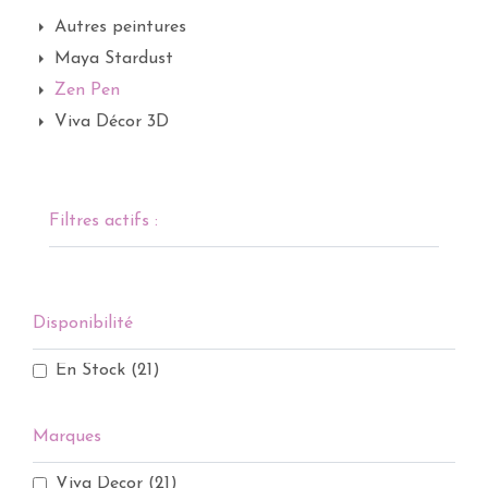
Autres peintures
Maya Stardust
Zen Pen
Viva Décor 3D
Filtres actifs :
Disponibilité
En Stock
(21)
Marques
Viva Decor
(21)