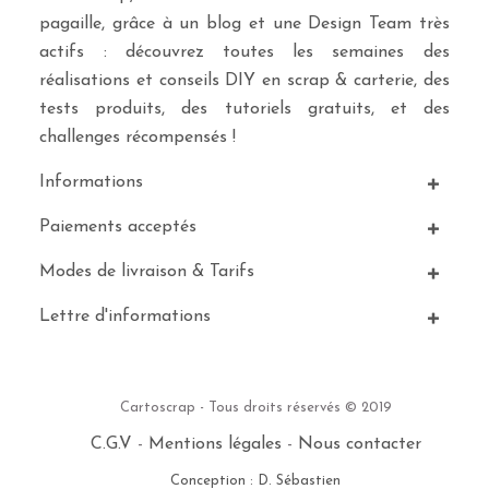
pagaille, grâce à un blog et une Design Team très
actifs : découvrez toutes les semaines des
réalisations et conseils DIY en scrap & carterie, des
tests produits, des tutoriels gratuits, et des
challenges récompensés !
Informations
Paiements acceptés
Modes de livraison & Tarifs
Lettre d'informations
Cartoscrap - Tous droits réservés © 2019
C.G.V
-
Mentions légales
-
Nous contacter
Conception : D. Sébastien