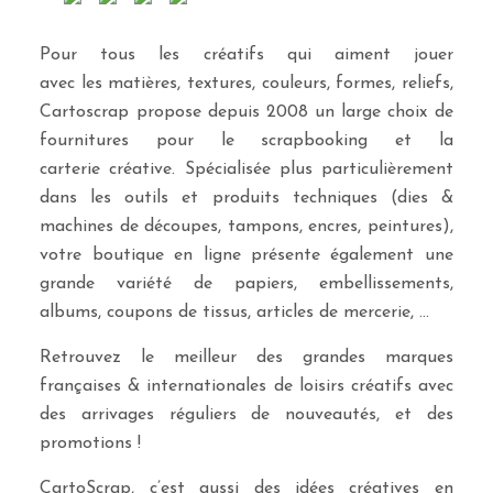
Pour tous les créatifs qui aiment jouer
avec les matières, textures, couleurs, formes, reliefs,
Cartoscrap propose depuis 2008 un large choix de
fournitures pour le scrapbooking et la
carterie créative. Spécialisée plus particulièrement
dans les outils et produits techniques (dies &
machines de découpes, tampons, encres, peintures),
votre boutique en ligne présente également une
grande variété de papiers, embellissements,
albums, coupons de tissus, articles de mercerie, …
Retrouvez le meilleur des grandes marques
françaises & internationales de loisirs créatifs avec
des arrivages réguliers de nouveautés, et des
promotions !
CartoScrap, c’est aussi des idées créatives en