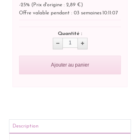
-25%
(
Prix d'origine : 2,89 €
)
Offre valable pendant :
03 semaines
10:
11:
07
Quantité :
Ajouter au panier
Description