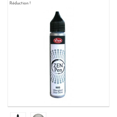
Réduction !