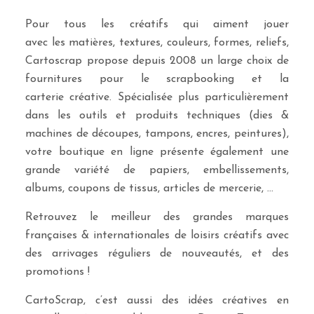
Pour tous les créatifs qui aiment jouer
avec les matières, textures, couleurs, formes, reliefs,
Cartoscrap propose depuis 2008 un large choix de
fournitures pour le scrapbooking et la
carterie créative. Spécialisée plus particulièrement
dans les outils et produits techniques (dies &
machines de découpes, tampons, encres, peintures),
votre boutique en ligne présente également une
grande variété de papiers, embellissements,
albums, coupons de tissus, articles de mercerie, …
Retrouvez le meilleur des grandes marques
françaises & internationales de loisirs créatifs avec
des arrivages réguliers de nouveautés, et des
promotions !
CartoScrap, c’est aussi des idées créatives en