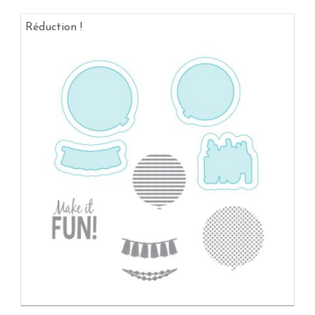
Réduction !