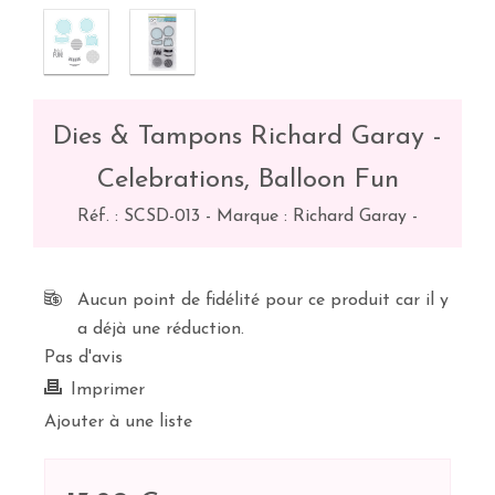
Dies & Tampons Richard Garay -
Celebrations, Balloon Fun
Réf. :
SCSD-013
-
Marque : Richard Garay
-
Aucun point de fidélité pour ce produit car il y
a déjà une réduction.
Pas d'avis
Imprimer
Ajouter à une liste