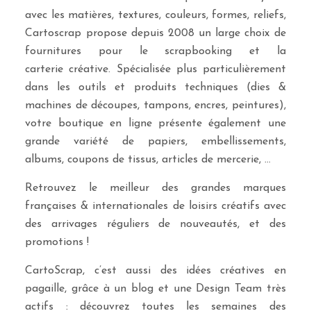
avec les matières, textures, couleurs, formes, reliefs,
Cartoscrap propose depuis 2008 un large choix de
fournitures pour le scrapbooking et la
carterie créative. Spécialisée plus particulièrement
dans les outils et produits techniques (dies &
machines de découpes, tampons, encres, peintures),
votre boutique en ligne présente également une
grande variété de papiers, embellissements,
albums, coupons de tissus, articles de mercerie, …
Retrouvez le meilleur des grandes marques
françaises & internationales de loisirs créatifs avec
des arrivages réguliers de nouveautés, et des
promotions !
CartoScrap, c’est aussi des idées créatives en
pagaille, grâce à un blog et une Design Team très
actifs : découvrez toutes les semaines des