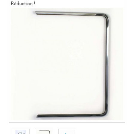
Réduction !