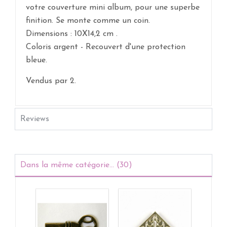
votre couverture mini album, pour une superbe
finition. Se monte comme un coin.
Dimensions : 10X14,2 cm .
Coloris argent - Recouvert d'une protection
bleue.
Vendus par 2.
Reviews
Dans la même catégorie... (30)