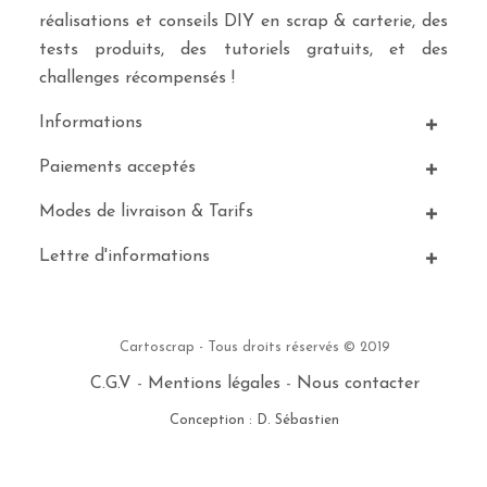
réalisations et conseils DIY en scrap & carterie, des
tests produits, des tutoriels gratuits, et des
challenges récompensés !
Informations
Paiements acceptés
Modes de livraison & Tarifs
Lettre d'informations
Cartoscrap - Tous droits réservés © 2019
C.G.V
-
Mentions légales
-
Nous contacter
Conception : D. Sébastien