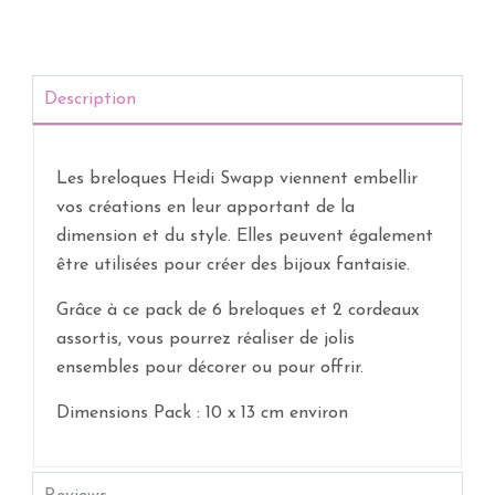
Description
Les breloques Heidi Swapp viennent embellir
vos créations en leur apportant de la
dimension et du style. Elles peuvent également
être utilisées pour créer des bijoux fantaisie.
Grâce à ce pack de 6 breloques et 2 cordeaux
assortis, vous pourrez réaliser de jolis
ensembles pour décorer ou pour offrir.
Dimensions Pack : 10 x 13 cm environ