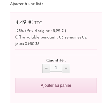
Ajouter à une liste
4,49 €
TTC
-25%
(
Prix d'origine : 5,99 €
)
Offre valable pendant :
03 semaines
02
jours
04:
50:
38
Quantité :
Ajouter au panier