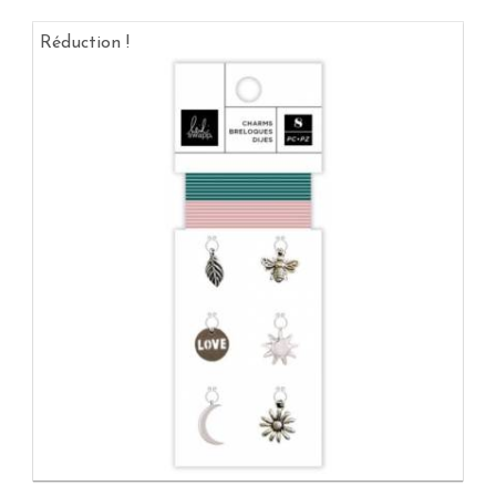
Réduction !