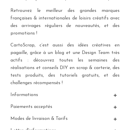
Retrouvez le meilleur des grandes marques
françaises & internationales de loisirs créatifs avec
des arrivages réguliers de nouveautés, et des
promotions !
CartoScrap, c’est aussi des idées créatives en
pagaille, grâce à un blog et une Design Team très
actifs : découvrez toutes les semaines des
réalisations et conseils DIY en scrap & carterie, des
tests produits, des tutoriels gratuits, et des
challenges récompensés !
Informations
Paiements acceptés
Modes de livraison & Tarifs