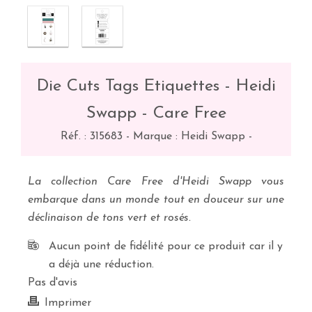
Die Cuts Tags Etiquettes - Heidi
Swapp - Care Free
Réf. :
315683
-
Marque : Heidi Swapp
-
La collection Care Free d'Heidi Swapp vous
embarque dans un monde tout en douceur sur une
déclinaison de tons vert et rosés.
Aucun point de fidélité pour ce produit car il y
a déjà une réduction.
Pas d'avis
Imprimer