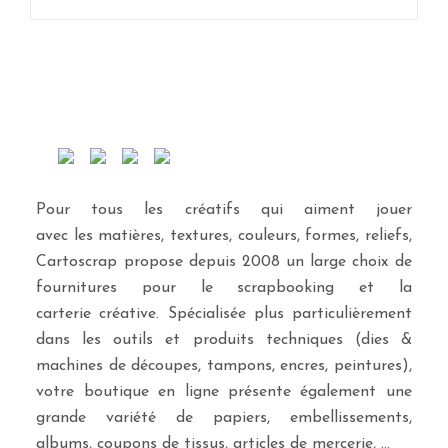
Pour tous les créatifs qui aiment jouer
avec les matières, textures, couleurs, formes, reliefs,
Cartoscrap propose depuis 2008 un large choix de
fournitures pour le scrapbooking et la
carterie créative. Spécialisée plus particulièrement
dans les outils et produits techniques (dies &
machines de découpes, tampons, encres, peintures),
votre boutique en ligne présente également une
grande variété de papiers, embellissements,
albums, coupons de tissus, articles de mercerie, …