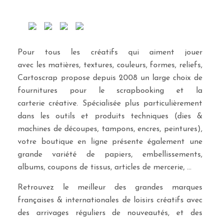
Pour tous les créatifs qui aiment jouer
avec les matières, textures, couleurs, formes, reliefs,
Cartoscrap propose depuis 2008 un large choix de
fournitures pour le scrapbooking et la
carterie créative. Spécialisée plus particulièrement
dans les outils et produits techniques (dies &
machines de découpes, tampons, encres, peintures),
votre boutique en ligne présente également une
grande variété de papiers, embellissements,
albums, coupons de tissus, articles de mercerie, …
Retrouvez le meilleur des grandes marques
françaises & internationales de loisirs créatifs avec
des arrivages réguliers de nouveautés, et des