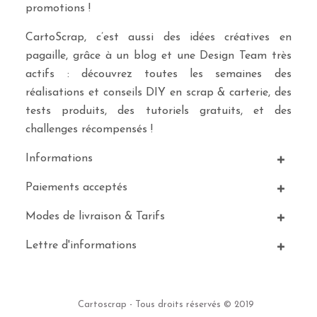
promotions !
CartoScrap, c’est aussi des idées créatives en
pagaille, grâce à un blog et une Design Team très
actifs : découvrez toutes les semaines des
réalisations et conseils DIY en scrap & carterie, des
tests produits, des tutoriels gratuits, et des
challenges récompensés !
Informations
Paiements acceptés
Modes de livraison & Tarifs
Lettre d'informations
Cartoscrap - Tous droits réservés © 2019