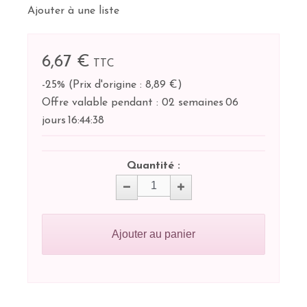
Ajouter à une liste
6,67 €
TTC
-25%
(
Prix d'origine : 8,89 €
)
Offre valable pendant :
02 semaines
06
jours
16:
44:
38
Quantité :
Ajouter au panier