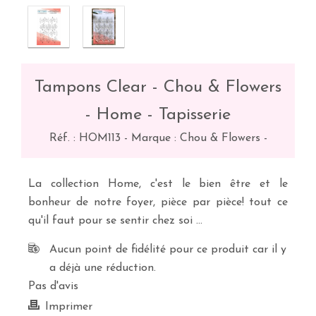
Tampons Clear - Chou & Flowers
- Home - Tapisserie
Réf. :
HOM113
-
Marque : Chou & Flowers
-
La collection Home, c'est le bien être et le
bonheur de notre foyer, pièce par pièce! tout ce
qu'il faut pour se sentir chez soi …
Aucun point de fidélité pour ce produit car il y
a déjà une réduction.
Pas d'avis
Imprimer