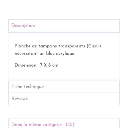
Description
Planche de tampons transparents (Clear)
nécessitant un bloc acrylique.
Dimension : 7 X 8
cm
Fiche technique
Reviews
Dans la même catégorie... (30)