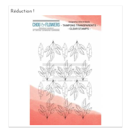
Réduction !