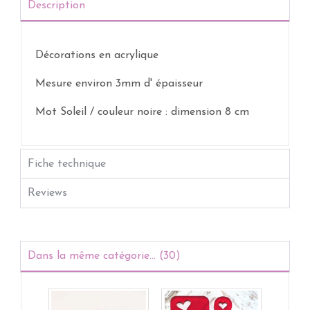
Description
Décorations en acrylique
Mesure environ 3mm d' épaisseur
Mot Soleil / couleur noire : dimension 8 cm
Fiche technique
Reviews
Dans la même catégorie... (30)