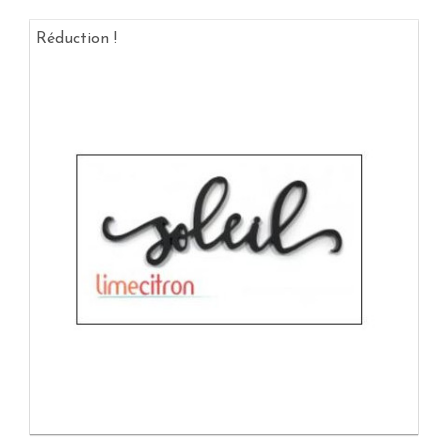
Réduction !