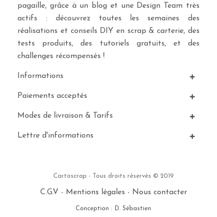
pagaille, grâce à un blog et une Design Team très
actifs : découvrez toutes les semaines des
réalisations et conseils DIY en scrap & carterie, des
tests produits, des tutoriels gratuits, et des
challenges récompensés !
Informations
Paiements acceptés
Modes de livraison & Tarifs
Lettre d'informations
Cartoscrap - Tous droits réservés © 2019
C.G.V
-
Mentions légales
-
Nous contacter
Conception : D. Sébastien