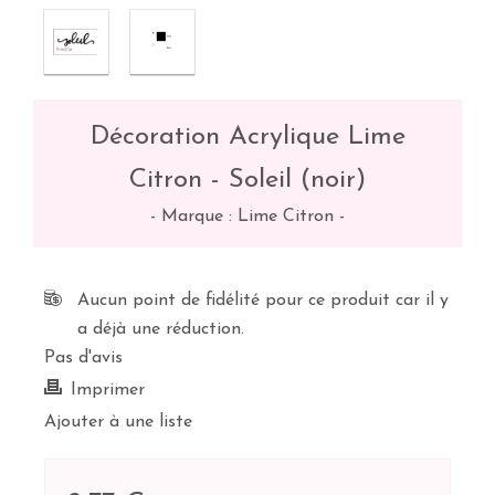
Décoration Acrylique Lime
Citron - Soleil (noir)
-
Marque : Lime Citron
-
Aucun point de fidélité pour ce produit car il y
a déjà une réduction.
Pas d'avis
Imprimer
Ajouter à une liste