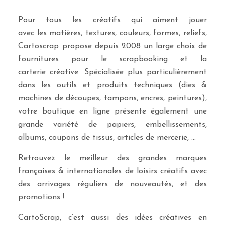
Pour tous les créatifs qui aiment jouer
avec les matières, textures, couleurs, formes, reliefs,
Cartoscrap propose depuis 2008 un large choix de
fournitures pour le scrapbooking et la
carterie créative. Spécialisée plus particulièrement
dans les outils et produits techniques (dies &
machines de découpes, tampons, encres, peintures),
votre boutique en ligne présente également une
grande variété de papiers, embellissements,
albums, coupons de tissus, articles de mercerie, …
Retrouvez le meilleur des grandes marques
françaises & internationales de loisirs créatifs avec
des arrivages réguliers de nouveautés, et des
promotions !
CartoScrap, c’est aussi des idées créatives en