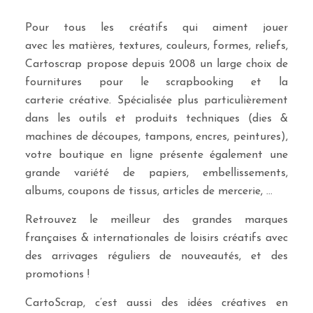
Pour tous les créatifs qui aiment jouer
avec les matières, textures, couleurs, formes, reliefs,
Cartoscrap propose depuis 2008 un large choix de
fournitures pour le scrapbooking et la
carterie créative. Spécialisée plus particulièrement
dans les outils et produits techniques (dies &
machines de découpes, tampons, encres, peintures),
votre boutique en ligne présente également une
grande variété de papiers, embellissements,
albums, coupons de tissus, articles de mercerie, …
Retrouvez le meilleur des grandes marques
françaises & internationales de loisirs créatifs avec
des arrivages réguliers de nouveautés, et des
promotions !
CartoScrap, c’est aussi des idées créatives en