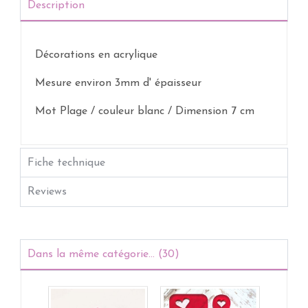
Description
Décorations en acrylique
Mesure environ 3mm d' épaisseur
Mot Plage / couleur blanc / Dimension 7 cm
Fiche technique
Reviews
Dans la même catégorie... (30)