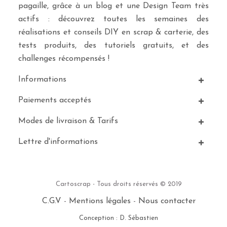
pagaille, grâce à un blog et une Design Team très
actifs : découvrez toutes les semaines des
réalisations et conseils DIY en scrap & carterie, des
tests produits, des tutoriels gratuits, et des
challenges récompensés !
Informations
Paiements acceptés
Modes de livraison & Tarifs
Lettre d'informations
Cartoscrap - Tous droits réservés © 2019
C.G.V
-
Mentions légales
-
Nous contacter
Conception : D. Sébastien