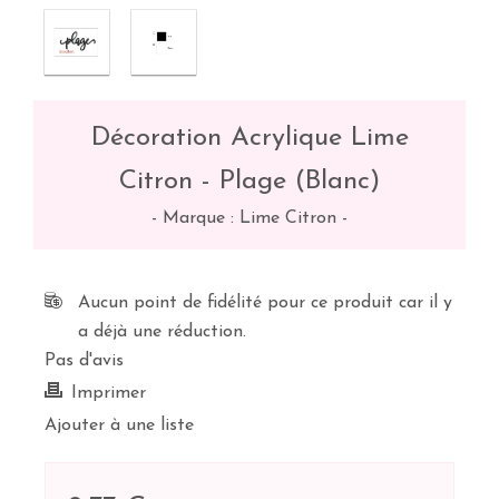
Décoration Acrylique Lime
Citron - Plage (Blanc)
-
Marque : Lime Citron
-
Aucun point de fidélité pour ce produit car il y
a déjà une réduction.
Pas d'avis
Imprimer
Ajouter à une liste