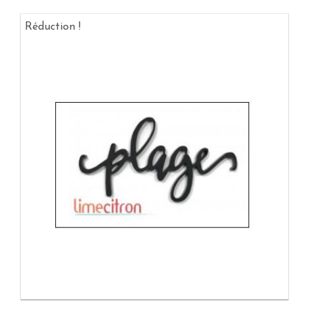
Réduction !