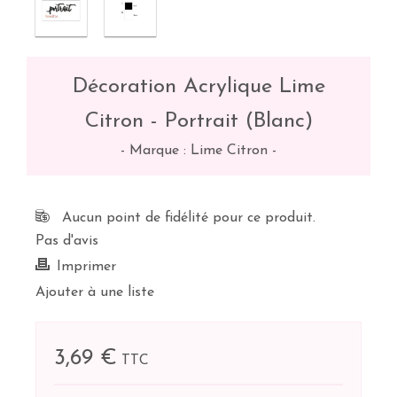
Décoration Acrylique Lime
Citron - Portrait (Blanc)
-
Marque : Lime Citron
-
Aucun point de fidélité pour ce produit.
Pas d'avis
Imprimer
Ajouter à une liste
3,69 €
TTC