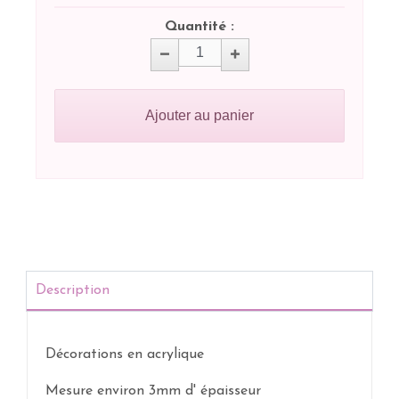
Quantité :
Ajouter au panier
Description
Décorations en acrylique
Mesure environ 3mm d' épaisseur