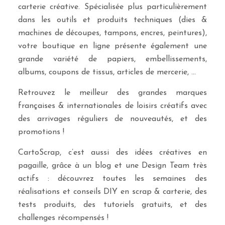
carterie créative. Spécialisée plus particulièrement
dans les outils et produits techniques (dies &
machines de découpes, tampons, encres, peintures),
votre boutique en ligne présente également une
grande variété de papiers, embellissements,
albums, coupons de tissus, articles de mercerie, …
Retrouvez le meilleur des grandes marques
françaises & internationales de loisirs créatifs avec
des arrivages réguliers de nouveautés, et des
promotions !
CartoScrap, c’est aussi des idées créatives en
pagaille, grâce à un blog et une Design Team très
actifs : découvrez toutes les semaines des
réalisations et conseils DIY en scrap & carterie, des
tests produits, des tutoriels gratuits, et des
challenges récompensés !