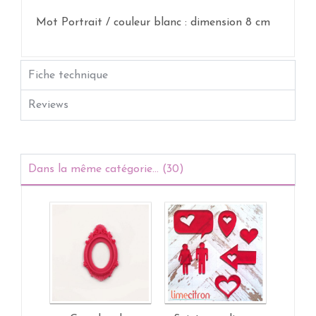
Mot Portrait / couleur blanc : dimension 8 cm
Fiche technique
Reviews
Dans la même catégorie... (30)