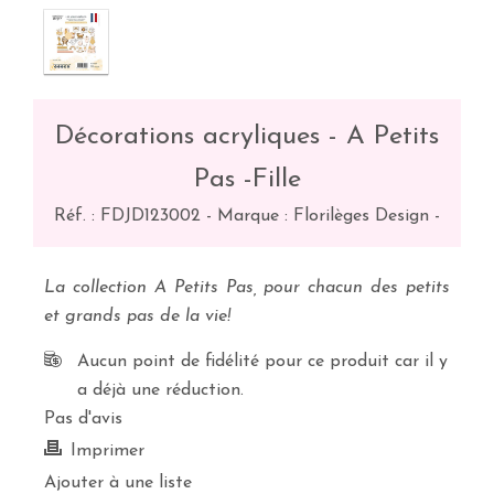
Décorations acryliques - A Petits
Pas -Fille
Réf. :
FDJD123002
-
Marque : Florilèges Design
-
La collection A Petits Pas, pour chacun des petits
et grands pas de la vie!
Aucun point de fidélité pour ce produit car il y
a déjà une réduction.
Pas d'avis
Imprimer
Ajouter à une liste