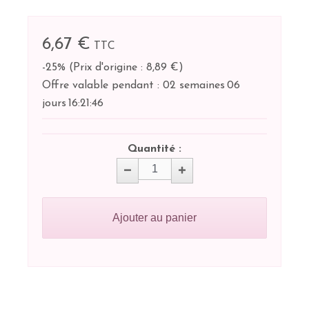
6,67 €
TTC
-25%
(
Prix d'origine : 8,89 €
)
Offre valable pendant :
02 semaines
06
jours
16:
21:
46
Quantité :
Ajouter au panier