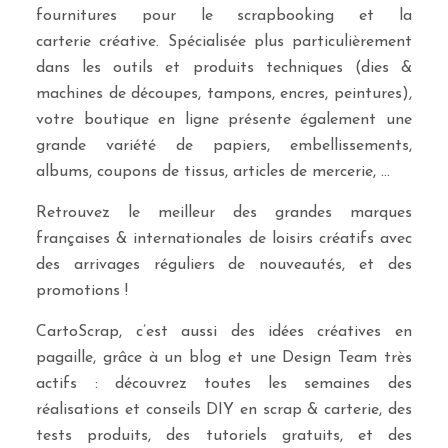
fournitures pour le scrapbooking et la
carterie créative. Spécialisée plus particulièrement
dans les outils et produits techniques (dies &
machines de découpes, tampons, encres, peintures),
votre boutique en ligne présente également une
grande variété de papiers, embellissements,
albums, coupons de tissus, articles de mercerie, …
Retrouvez le meilleur des grandes marques
françaises & internationales de loisirs créatifs avec
des arrivages réguliers de nouveautés, et des
promotions !
CartoScrap, c’est aussi des idées créatives en
pagaille, grâce à un blog et une Design Team très
actifs : découvrez toutes les semaines des
réalisations et conseils DIY en scrap & carterie, des
tests produits, des tutoriels gratuits, et des