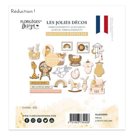
Réduction !