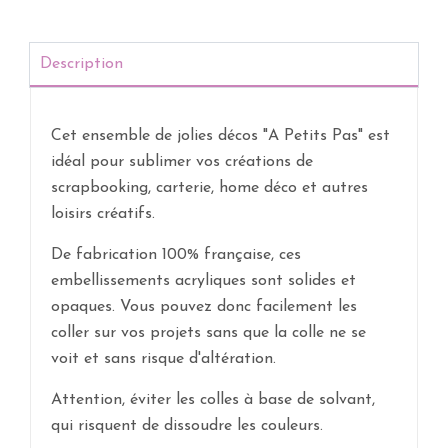
Description
Cet ensemble de jolies décos "A Petits Pas" est
idéal pour sublimer vos créations de
scrapbooking, carterie, home déco et autres
loisirs créatifs.
De fabrication 100% française, ces
embellissements acryliques sont solides et
opaques. Vous pouvez donc facilement les
coller sur vos projets sans que la colle ne se
voit et sans risque d'altération.
Attention, éviter les colles à base de solvant,
qui risquent de dissoudre les couleurs.