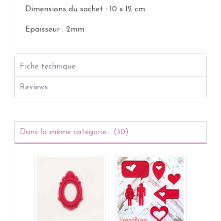
Dimensions du sachet : 10 x 12 cm.
Epaisseur : 2mm
Fiche technique
Reviews
Dans la même catégorie... (30)