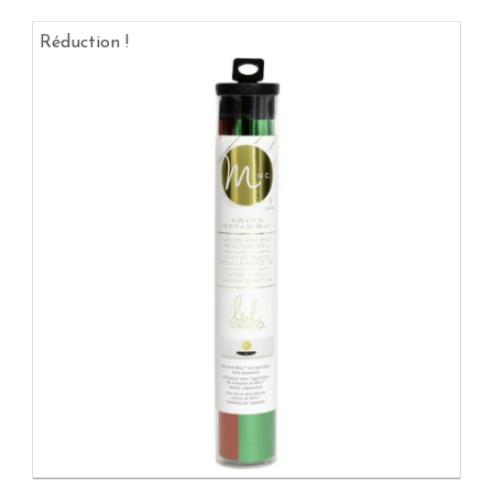
Réduction !