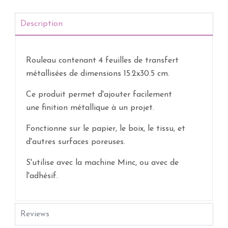
Description
Rouleau contenant 4 feuilles de transfert
métallisées de dimensions 15.2x30.5 cm.
Ce produit permet d'ajouter facilement
une finition métallique à un projet.
Fonctionne sur le papier, le boix, le tissu, et
d'autres surfaces poreuses.
S'utilise avec la machine Minc, ou avec de
l'adhésif.
Reviews