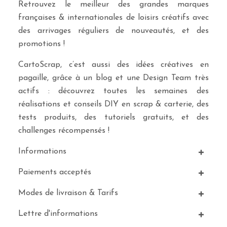
Retrouvez le meilleur des grandes marques
françaises & internationales de loisirs créatifs avec
des arrivages réguliers de nouveautés, et des
promotions !
CartoScrap, c’est aussi des idées créatives en
pagaille, grâce à un blog et une Design Team très
actifs : découvrez toutes les semaines des
réalisations et conseils DIY en scrap & carterie, des
tests produits, des tutoriels gratuits, et des
challenges récompensés !
Informations
Paiements acceptés
Modes de livraison & Tarifs
Lettre d'informations