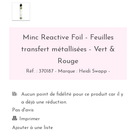
Minc Reactive Foil - Feuilles
transfert métallisées - Vert &
Rouge
Réf. :
370187
-
Marque : Heidi Swapp
-
Aucun point de fidélité pour ce produit car il y
a déjà une réduction.
Pas d'avis
Imprimer
Ajouter à une liste