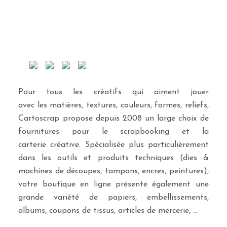
Pour tous les créatifs qui aiment jouer
avec les matières, textures, couleurs, formes, reliefs,
Cartoscrap propose depuis 2008 un large choix de
fournitures pour le scrapbooking et la
carterie créative. Spécialisée plus particulièrement
dans les outils et produits techniques (dies &
machines de découpes, tampons, encres, peintures),
votre boutique en ligne présente également une
grande variété de papiers, embellissements,
albums, coupons de tissus, articles de mercerie, …