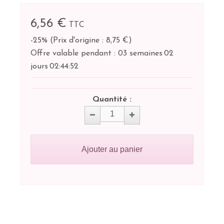
6,56 €
TTC
-25%
(
Prix d'origine : 8,75 €
)
Offre valable pendant :
03 semaines
02
jours
02:
44:
52
Quantité :
Ajouter au panier