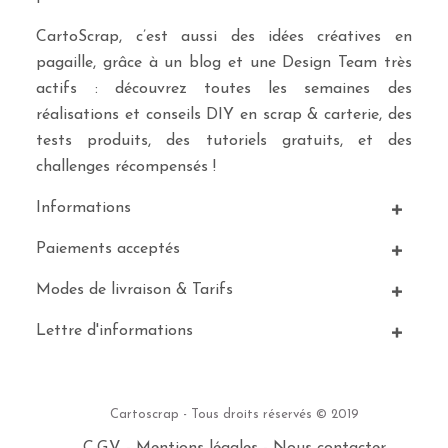
CartoScrap, c’est aussi des idées créatives en
pagaille, grâce à un blog et une Design Team très
actifs : découvrez toutes les semaines des
réalisations et conseils DIY en scrap & carterie, des
tests produits, des tutoriels gratuits, et des
challenges récompensés !
Informations
Paiements acceptés
Modes de livraison & Tarifs
Lettre d'informations
Cartoscrap - Tous droits réservés © 2019