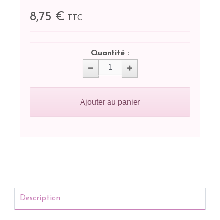
8,75 €
TTC
Quantité :
Ajouter au panier
Description