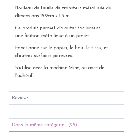
Rouleau de feuille de transfert métallisée de
dimensions 15.9cm x 1.5 m.
Ce produit permet d'ajouter facilement
une finition métallique à un projet.
Fonctionne sur le papier, le boix, le tissu, et
d'autres surfaces poreuses.
S'utilise avec la machine Minc, ou avec de
l'adhésif.
Reviews
Dans la même catégorie... (25)