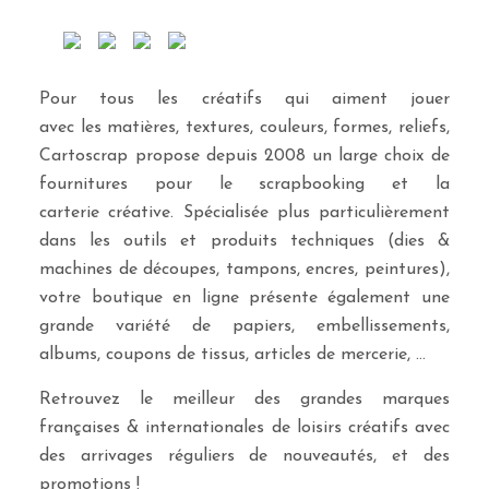
Pour tous les créatifs qui aiment jouer
avec les matières, textures, couleurs, formes, reliefs,
Cartoscrap propose depuis 2008 un large choix de
fournitures pour le scrapbooking et la
carterie créative. Spécialisée plus particulièrement
dans les outils et produits techniques (dies &
machines de découpes, tampons, encres, peintures),
votre boutique en ligne présente également une
grande variété de papiers, embellissements,
albums, coupons de tissus, articles de mercerie, …
Retrouvez le meilleur des grandes marques
françaises & internationales de loisirs créatifs avec
des arrivages réguliers de nouveautés, et des
promotions !