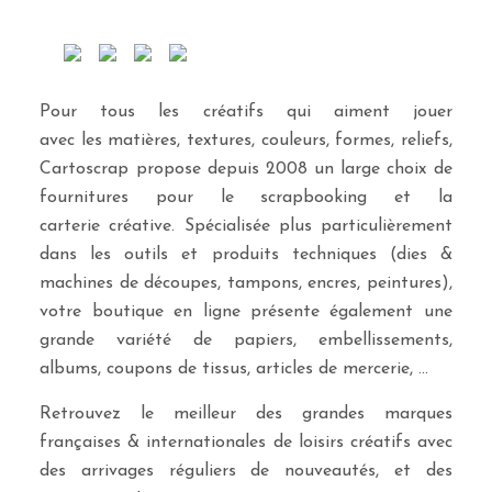
Pour tous les créatifs qui aiment jouer
avec les matières, textures, couleurs, formes, reliefs,
Cartoscrap propose depuis 2008 un large choix de
fournitures pour le scrapbooking et la
carterie créative. Spécialisée plus particulièrement
dans les outils et produits techniques (dies &
machines de découpes, tampons, encres, peintures),
votre boutique en ligne présente également une
grande variété de papiers, embellissements,
albums, coupons de tissus, articles de mercerie, …
Retrouvez le meilleur des grandes marques
françaises & internationales de loisirs créatifs avec
des arrivages réguliers de nouveautés, et des