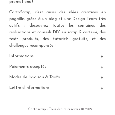
promotions !
CartoScrap, c’est aussi des idées créatives en
pagaille, grâce à un blog et une Design Team très
actifs : découvrez toutes les semaines des
réalisations et conseils DIY en scrap & carterie, des
tests produits, des tutoriels gratuits, et des
challenges récompensés !
Informations
Paiements acceptés
Modes de livraison & Tarifs
Lettre d'informations
Cartoscrap - Tous droits réservés © 2019