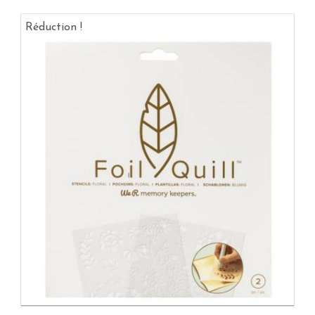
Réduction !