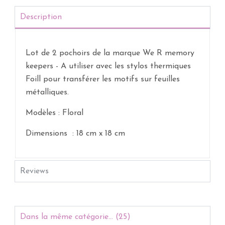
Description
Lot de 2 pochoirs de la marque We R memory
keepers - A utiliser avec les stylos thermiques
Foill pour transférer les motifs sur feuilles
métalliques.
Modèles : Floral
Dimensions : 18 cm x 18 cm
Reviews
Dans la même catégorie... (25)