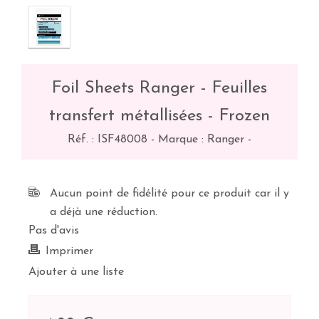
Foil Sheets Ranger - Feuilles
transfert métallisées - Frozen
Réf. :
ISF48008
-
Marque : Ranger
-
Aucun point de fidélité pour ce produit car il y
a déjà une réduction.
Pas d'avis
Imprimer
Ajouter à une liste