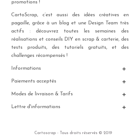
promotions !
CartoScrap, c’est aussi des idées créatives en
pagaille, grâce à un blog et une Design Team très
actifs : découvrez toutes les semaines des
réalisations et conseils DIY en scrap & carterie, des
tests produits, des tutoriels gratuits, et des
challenges récompensés !
Informations
Paiements acceptés
Modes de livraison & Tarifs
Lettre d'informations
Cartoscrap - Tous droits réservés © 2019