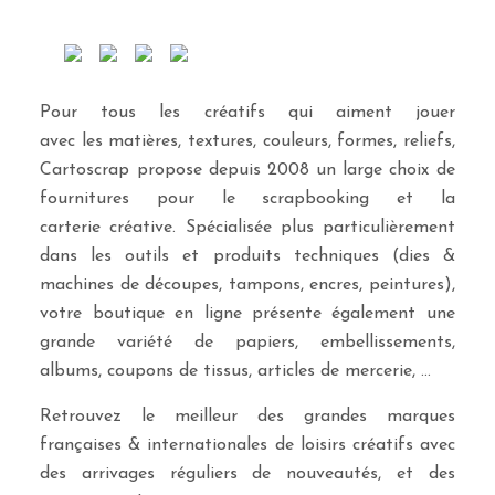
Pour tous les créatifs qui aiment jouer
avec les matières, textures, couleurs, formes, reliefs,
Cartoscrap propose depuis 2008 un large choix de
fournitures pour le scrapbooking et la
carterie créative. Spécialisée plus particulièrement
dans les outils et produits techniques (dies &
machines de découpes, tampons, encres, peintures),
votre boutique en ligne présente également une
grande variété de papiers, embellissements,
albums, coupons de tissus, articles de mercerie, …
Retrouvez le meilleur des grandes marques
françaises & internationales de loisirs créatifs avec
des arrivages réguliers de nouveautés, et des