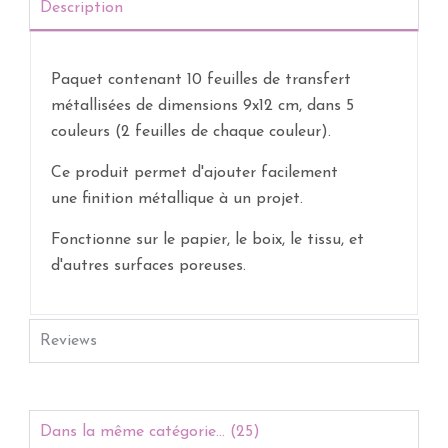
Description
Paquet contenant 10 feuilles de transfert
métallisées de dimensions 9x12 cm, dans 5
couleurs (2 feuilles de chaque couleur).
Ce produit permet d'ajouter facilement
une finition métallique à un projet.
Fonctionne sur le papier, le boix, le tissu, et
d'autres surfaces poreuses.
Reviews
Dans la même catégorie... (25)