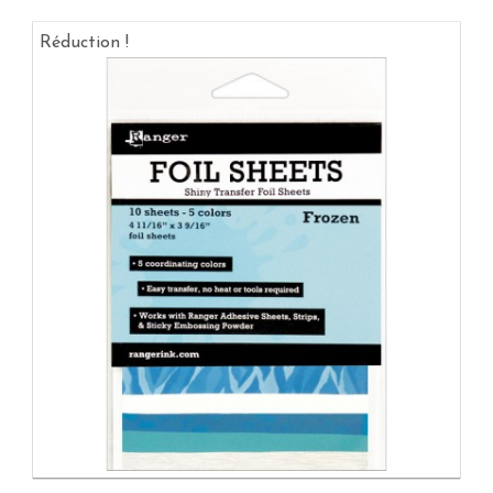
Réduction !