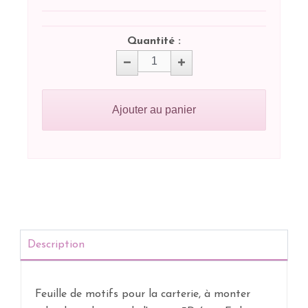
Quantité :
Ajouter au panier
Description
Feuille de motifs pour la carterie, à monter