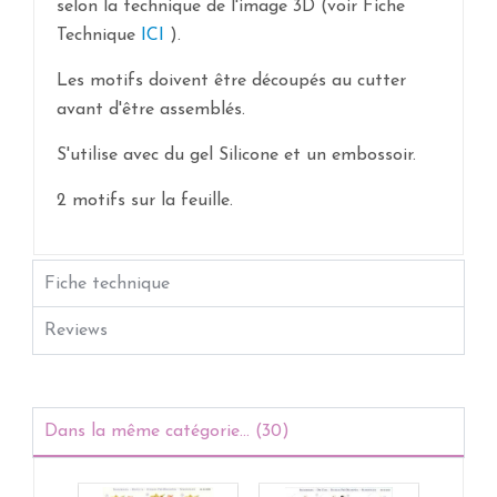
selon la technique de l'image 3D (voir Fiche
Technique
ICI
).
Les motifs doivent être découpés au cutter
avant d'être assemblés.
S'utilise avec du gel Silicone et un embossoir.
2 motifs sur la feuille.
Fiche technique
Reviews
Dans la même catégorie... (30)