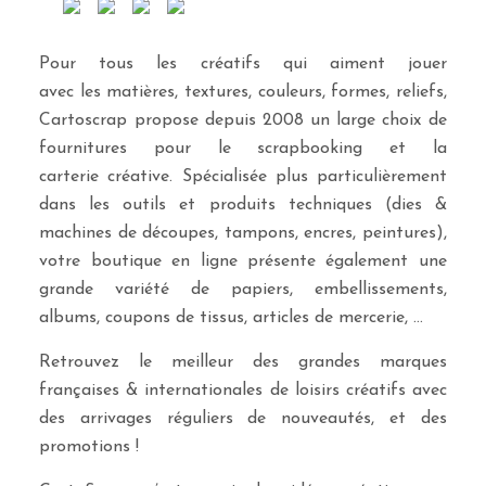
Pour tous les créatifs qui aiment jouer
avec les matières, textures, couleurs, formes, reliefs,
Cartoscrap propose depuis 2008 un large choix de
fournitures pour le scrapbooking et la
carterie créative. Spécialisée plus particulièrement
dans les outils et produits techniques (dies &
machines de découpes, tampons, encres, peintures),
votre boutique en ligne présente également une
grande variété de papiers, embellissements,
albums, coupons de tissus, articles de mercerie, …
Retrouvez le meilleur des grandes marques
françaises & internationales de loisirs créatifs avec
des arrivages réguliers de nouveautés, et des
promotions !