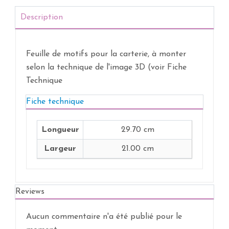
Description
Feuille de motifs pour la carterie, à monter
selon la technique de l'image 3D (voir Fiche
Technique
Fiche technique
Longueur
29.70 cm
Largeur
21.00 cm
Reviews
Aucun commentaire n'a été publié pour le