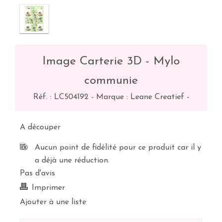
Image Carterie 3D - Mylo
communie
Réf. :
LC504192
-
Marque : Leane Creatief
-
A découper
Aucun point de fidélité pour ce produit car il y
a déjà une réduction.
Pas d'avis
Imprimer
Ajouter à une liste