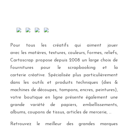
Pour tous les créatifs qui aiment jouer
avec les matières, textures, couleurs, formes, reliefs,
Cartoscrap propose depuis 2008 un large choix de
fournitures pour le scrapbooking et la
carterie créative. Spécialisée plus particulièrement
dans les outils et produits techniques (dies &
machines de découpes, tampons, encres, peintures),
votre boutique en ligne présente également une
grande variété de papiers, embellissements,
albums, coupons de tissus, articles de mercerie, …
Retrouvez le meilleur des grandes marques