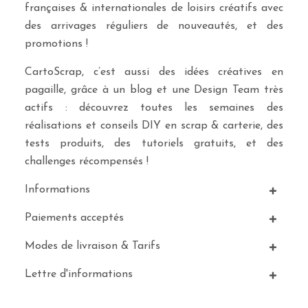
françaises & internationales de loisirs créatifs avec
des arrivages réguliers de nouveautés, et des
promotions !
CartoScrap, c’est aussi des idées créatives en
pagaille, grâce à un blog et une Design Team très
actifs : découvrez toutes les semaines des
réalisations et conseils DIY en scrap & carterie, des
tests produits, des tutoriels gratuits, et des
challenges récompensés !
Informations
Paiements acceptés
Modes de livraison & Tarifs
Lettre d'informations