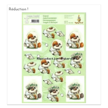
Réduction !