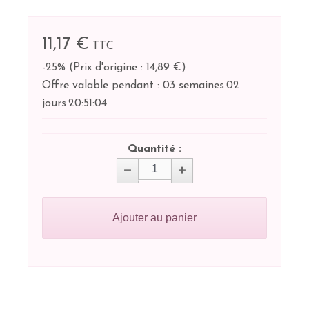
11,17 €
TTC
-25%
(
Prix d'origine : 14,89 €
)
Offre valable pendant :
03 semaines
02
jours
20:
51:
04
Quantité :
Ajouter au panier