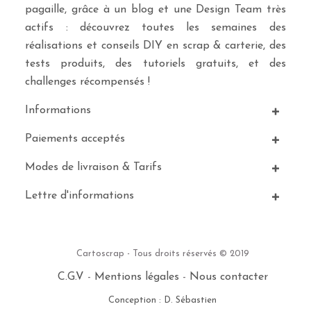
pagaille, grâce à un blog et une Design Team très
actifs : découvrez toutes les semaines des
réalisations et conseils DIY en scrap & carterie, des
tests produits, des tutoriels gratuits, et des
challenges récompensés !
Informations
Paiements acceptés
Modes de livraison & Tarifs
Lettre d'informations
Cartoscrap - Tous droits réservés © 2019
C.G.V
-
Mentions légales
-
Nous contacter
Conception : D. Sébastien