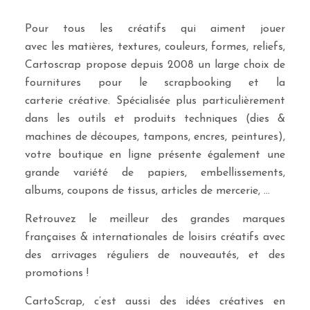
Pour tous les créatifs qui aiment jouer
avec les matières, textures, couleurs, formes, reliefs,
Cartoscrap propose depuis 2008 un large choix de
fournitures pour le scrapbooking et la
carterie créative. Spécialisée plus particulièrement
dans les outils et produits techniques (dies &
machines de découpes, tampons, encres, peintures),
votre boutique en ligne présente également une
grande variété de papiers, embellissements,
albums, coupons de tissus, articles de mercerie, …
Retrouvez le meilleur des grandes marques
françaises & internationales de loisirs créatifs avec
des arrivages réguliers de nouveautés, et des
promotions !
CartoScrap, c’est aussi des idées créatives en