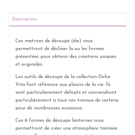
Description
Ces matrices de découpe (die) vous
permettront de décliner la ou les formes
présentées pour obtenir des créations uniques
et originales.
Les outils de découpe de la collection Dolce
Vita font référence aux plaisirs de la vie. Ils
sont particulièrement délicats et conviendront
particulièrement à tous vos travaux de carterie
pour de nombreuses occasions.
Ces 6 formes de découpe lanternes vous
permettront de créer une atmosphère tamisée