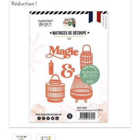
Réduction !