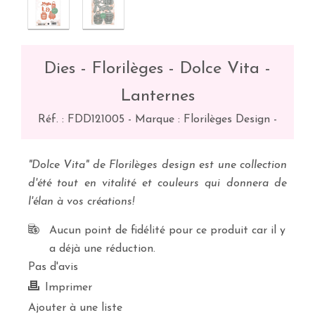
Dies - Florilèges - Dolce Vita -
Lanternes
Réf. :
FDD121005
-
Marque : Florilèges Design
-
"Dolce Vita" de Florilèges design est une collection
d'été tout en vitalité et couleurs qui donnera de
l'élan à vos créations!
Aucun point de fidélité pour ce produit car il y
a déjà une réduction.
Pas d'avis
Imprimer
Ajouter à une liste