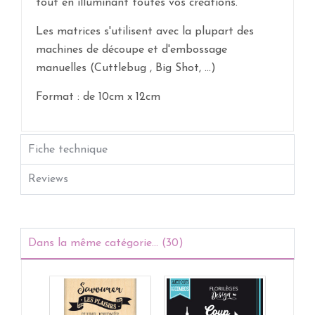
tout en illuminant toutes vos créations.
Les matrices s'utilisent avec la plupart des
machines de découpe et d'embossage
manuelles (Cuttlebug , Big Shot, ...)
Format : de 10cm x 12cm
Fiche technique
Reviews
Dans la même catégorie... (30)