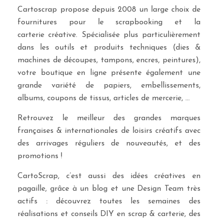
Cartoscrap propose depuis 2008 un large choix de
fournitures pour le scrapbooking et la
carterie créative. Spécialisée plus particulièrement
dans les outils et produits techniques (dies &
machines de découpes, tampons, encres, peintures),
votre boutique en ligne présente également une
grande variété de papiers, embellissements,
albums, coupons de tissus, articles de mercerie, …
Retrouvez le meilleur des grandes marques
françaises & internationales de loisirs créatifs avec
des arrivages réguliers de nouveautés, et des
promotions !
CartoScrap, c’est aussi des idées créatives en
pagaille, grâce à un blog et une Design Team très
actifs : découvrez toutes les semaines des
réalisations et conseils DIY en scrap & carterie, des