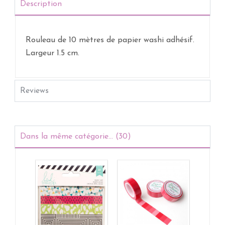
Description
Rouleau de 10 mètres de papier washi adhésif.
Largeur 1.5 cm.
Reviews
Dans la même catégorie... (30)