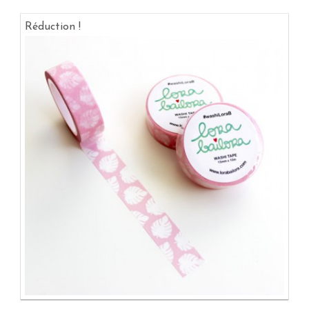
Réduction !