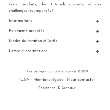
tests produits, des tutoriels gratuits, et des
challenges récompensés !
Informations
Paiements acceptés
Modes de livraison & Tarifs
Lettre d'informations
Cartoscrap - Tous droits réservés © 2019
C.G.V
-
Mentions légales
-
Nous contacter
Conception : D. Sébastien