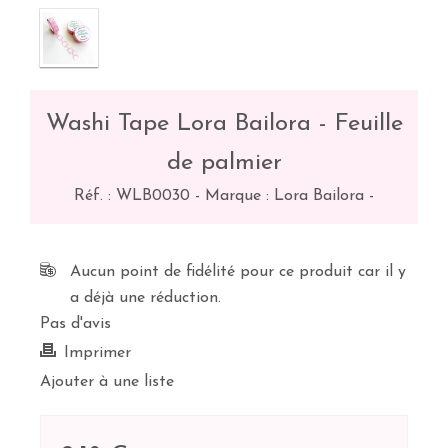
Washi Tape Lora Bailora - Feuille
de palmier
Réf. :
WLB0030
-
Marque : Lora Bailora
-
Aucun point de fidélité pour ce produit car il y
a déjà une réduction.
Pas d'avis
Imprimer
Ajouter à une liste